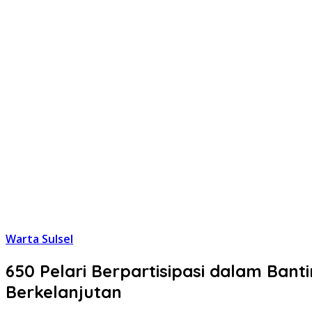
Warta Sulsel
650 Pelari Berpartisipasi dalam B
Berkelanjutan