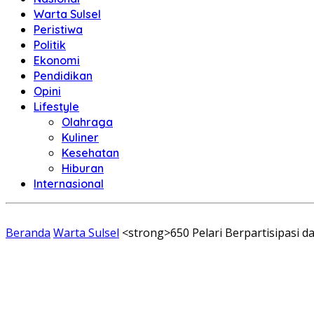
Warta Sulsel
Peristiwa
Politik
Ekonomi
Pendidikan
Opini
Lifestyle
Olahraga
Kuliner
Kesehatan
Hiburan
Internasional
Beranda
Warta Sulsel
<strong>650 Pelari Berpartisipasi