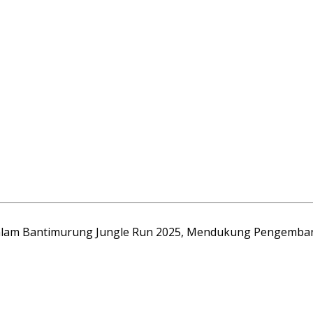
 dalam Bantimurung Jungle Run 2025, Mendukung Pengemba