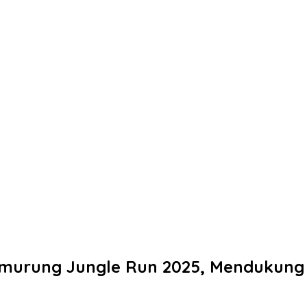
antimurung Jungle Run 2025, Menduku