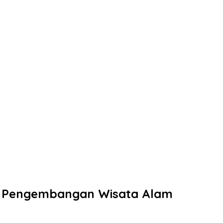
ng Pengembangan Wisata Alam