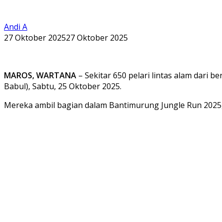
Andi A
27 Oktober 2025
27 Oktober 2025
MAROS, WARTANA
– Sekitar 650 pelari lintas alam dari
Babul), Sabtu, 25 Oktober 2025.
Mereka ambil bagian dalam Bantimurung Jungle Run 2025, 