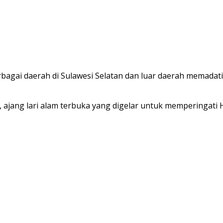
 berbagai daerah di Sulawesi Selatan dan luar daerah mem
ajang lari alam terbuka yang digelar untuk memperingati 