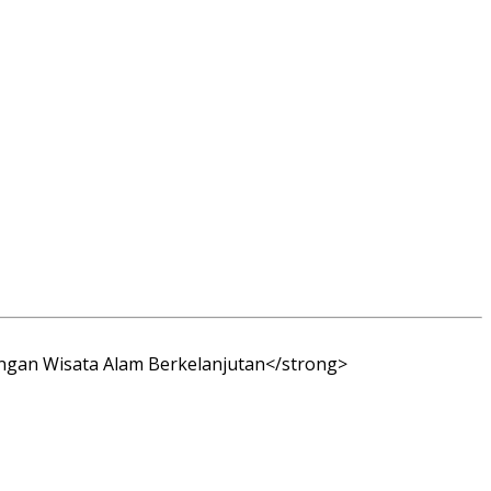
ngan Wisata Alam Berkelanjutan</strong>