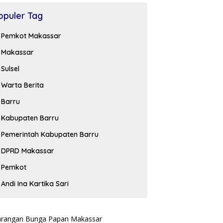
opuler Tag
Pemkot Makassar
Makassar
Sulsel
Warta Berita
Barru
Kabupaten Barru
Pemerintah Kabupaten Barru
DPRD Makassar
Pemkot
Andi Ina Kartika Sari