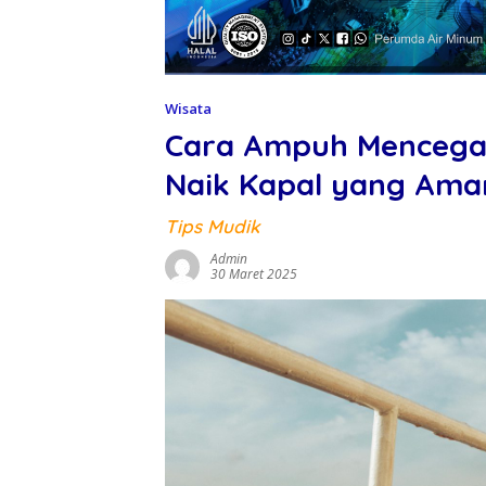
Wisata
Cara Ampuh Mencegah
Naik Kapal yang Am
Tips Mudik
Admin
30 Maret 2025