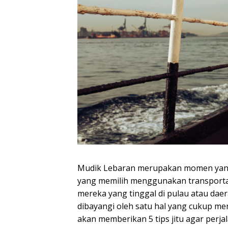
Mudik Lebaran merupakan momen yang 
yang memilih menggunakan transporta
mereka yang tinggal di pulau atau daer
dibayangi oleh satu hal yang cukup men
akan memberikan 5 tips jitu agar perj