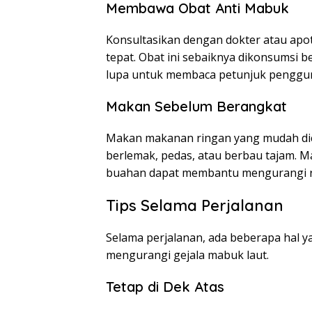
Membawa Obat Anti Mabuk
Konsultasikan dengan dokter atau ap
tepat. Obat ini sebaiknya dikonsumsi 
lupa untuk membaca petunjuk penggu
Makan Sebelum Berangkat
Makan makanan ringan yang mudah dic
berlemak, pedas, atau berbau tajam. Ma
buahan dapat membantu mengurangi r
Tips Selama Perjalanan
Selama perjalanan, ada beberapa hal 
mengurangi gejala mabuk laut.
Tetap di Dek Atas