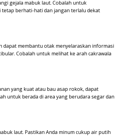
gi gejala mabuk laut. Cobalah untuk
 tetap berhati-hati dan jangan terlalu dekat
 dapat membantu otak menyelaraskan informasi
tibular. Cobalah untuk melihat ke arah cakrawala
nan yang kuat atau bau asap rokok, dapat
ah untuk berada di area yang berudara segar dan
abuk laut. Pastikan Anda minum cukup air putih