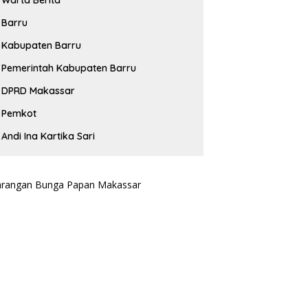
Barru
Kabupaten Barru
Pemerintah Kabupaten Barru
DPRD Makassar
Pemkot
Andi Ina Kartika Sari