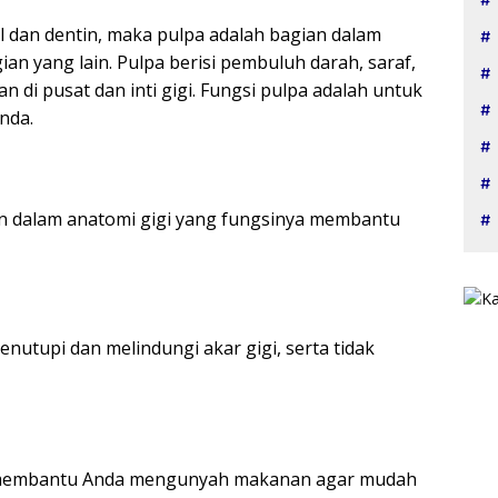
l dan dentin, maka pulpa adalah bagian dalam
ian yang lain. Pulpa berisi pembuluh darah, saraf,
n di pusat dan inti gigi. Fungsi pulpa adalah untuk
nda.
an dalam anatomi gigi yang fungsinya membantu
nutupi dan melindungi akar gigi, serta tidak
ah membantu Anda mengunyah makanan agar mudah