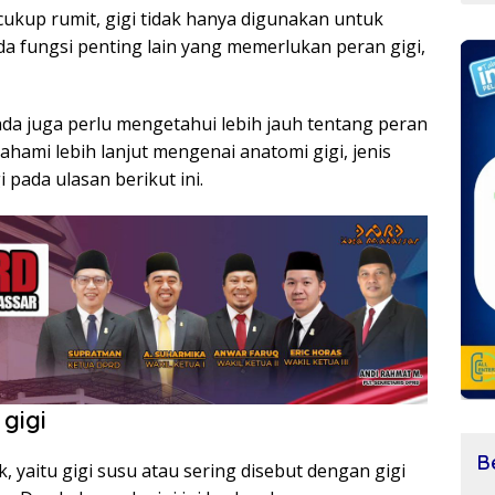
cukup rumit, gigi tidak hanya digunakan untuk
fungsi penting lain yang memerlukan peran gigi,
nda juga perlu mengetahui lebih jauh tentang peran
ahami lebih lanjut mengenai anatomi gigi, jenis
 pada ulasan berikut ini.
gigi
B
, yaitu gigi susu atau sering disebut dengan gigi