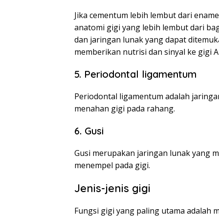
Jika cementum lebih lembut dari ename
anatomi gigi yang lebih lembut dari bag
dan jaringan lunak yang dapat ditemuka
memberikan nutrisi dan sinyal ke gigi A
5. Periodontal ligamentum
Periodontal ligamentum adalah jaring
menahan gigi pada rahang.
6. Gusi
Gusi merupakan jaringan lunak yang me
menempel pada gigi.
Jenis-jenis gigi
Fungsi gigi yang paling utama adal