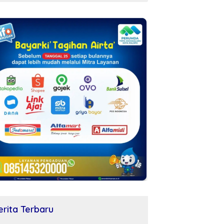
erita Terbaru