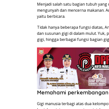
Menjadi salah satu bagian tubuh yang 
mengunyah dan mencerna makanan. Ada 
yaitu berbicara.
Tidak hanya beberapa fungsi diatas, A
dan susunan gigi di dalam mulut. Yuk, p
gigi, hingga berbagai fungsi bagian gigi
Memahami perkembangan 
Gigi manusia terbagi atas dua kelompok