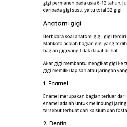
gigi permanen pada usia 6-12 tahun. J
daripada gigi susu, yaitu total 32 gigi
Anatomi gigi
Berbicara soal anatomi gigi, gigi terdir
Mahkota adalah bagian gigi yang terli
bagian gigi yang tidak dapat dilihat.
Akar gigi membantu mengikat gigi ke t
gigi memiliki lapisan atau jaringan yan
1. Enamel
Enamel merupakan bagian terluar dari 
enamel adalah untuk melindungi jaringa
tersebut terbuat dari kalsium dan fosfa
2. Dentin