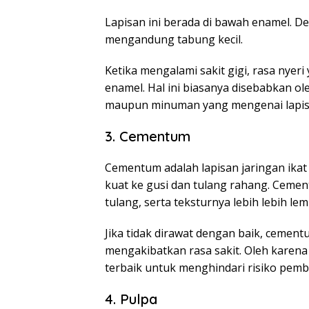
Lapisan ini berada di bawah enamel. D
mengandung tabung kecil.
Ketika mengalami sakit gigi, rasa nyer
enamel. Hal ini biasanya disebabkan 
maupun minuman yang mengenai lapisa
3. Cementum
Cementum adalah lapisan jaringan ikat
kuat ke gusi dan tulang rahang. Ceme
tulang, serta teksturnya lebih lebih le
Jika tidak dirawat dengan baik, ceme
mengakibatkan rasa sakit. Oleh karena
terbaik untuk menghindari risiko pemb
4. Pulpa