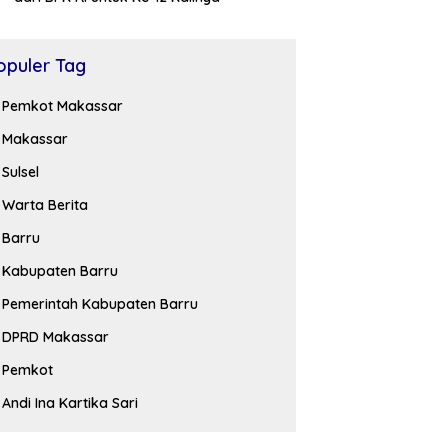
opuler Tag
Pemkot Makassar
Makassar
Sulsel
Warta Berita
Barru
Kabupaten Barru
Pemerintah Kabupaten Barru
DPRD Makassar
Pemkot
Andi Ina Kartika Sari