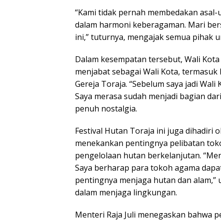
“Kami tidak pernah membedakan asal-us
dalam harmoni keberagaman. Mari ber
ini,” tuturnya, mengajak semua pihak u
Dalam kesempatan tersebut, Wali Ko
menjabat sebagai Wali Kota, termasuk
Gereja Toraja. “Sebelum saya jadi Wali
Saya merasa sudah menjadi bagian dar
penuh nostalgia.
Festival Hutan Toraja ini juga dihadiri 
menekankan pentingnya pelibatan tok
pengelolaan hutan berkelanjutan. “Men
Saya berharap para tokoh agama dapa
pentingnya menjaga hutan dan alam,”
dalam menjaga lingkungan.
Menteri Raja Juli menegaskan bahwa p