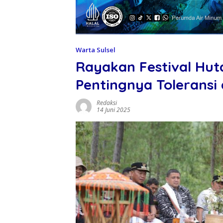
Warta Sulsel
Rayakan Festival Hut
Pentingnya Toleransi
Redaksi
14 Juni 2025