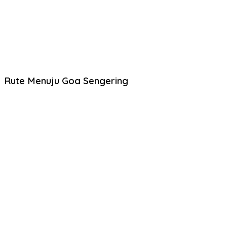
Rute Menuju Goa Sengering