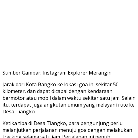
Sumber Gambar: Instagram Explorer Merangin
Jarak dari Kota Bangko ke lokasi goa ini sekitar 50
kilometer, dan dapat dicapai dengan kendaraan
bermotor atau mobil dalam waktu sekitar satu jam. Selain
itu, terdapat juga angkutan umum yang melayani rute ke
Desa Tiangko.
Ketika tiba di Desa Tiangko, para pengunjung perlu
melanjutkan perjalanan menuju goa dengan melakukan
tracking selama satu jam. Perjalanan ini penuh