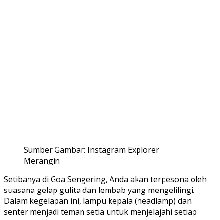
Sumber Gambar: Instagram Explorer
Merangin
Setibanya di Goa Sengering, Anda akan terpesona oleh
suasana gelap gulita dan lembab yang mengelilingi.
Dalam kegelapan ini, lampu kepala (headlamp) dan
senter menjadi teman setia untuk menjelajahi setiap