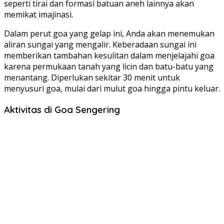
seperti tirai dan formasi batuan aneh lainnya akan
memikat imajinasi.
Dalam perut goa yang gelap ini, Anda akan menemukan
aliran sungai yang mengalir. Keberadaan sungai ini
memberikan tambahan kesulitan dalam menjelajahi goa
karena permukaan tanah yang licin dan batu-batu yang
menantang. Diperlukan sekitar 30 menit untuk
menyusuri goa, mulai dari mulut goa hingga pintu keluar.
Aktivitas di Goa Sengering