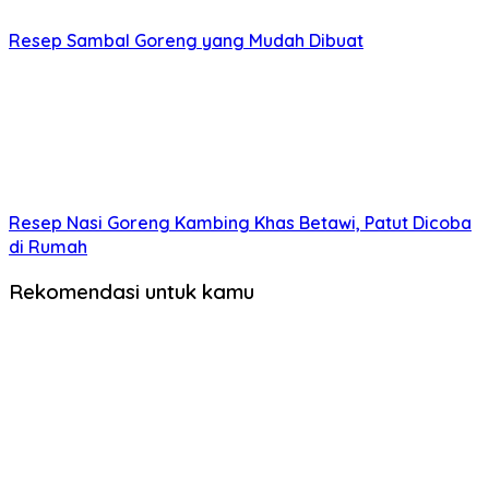
Resep Sambal Goreng yang Mudah Dibuat
Resep Nasi Goreng Kambing Khas Betawi, Patut Dicoba
di Rumah
Rekomendasi untuk kamu