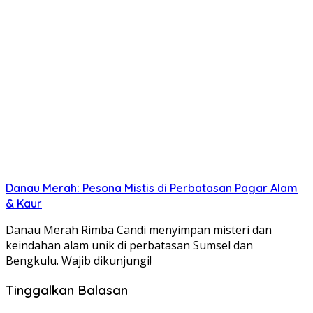
Danau Merah: Pesona Mistis di Perbatasan Pagar Alam
& Kaur
Danau Merah Rimba Candi menyimpan misteri dan
keindahan alam unik di perbatasan Sumsel dan
Bengkulu. Wajib dikunjungi!
Tinggalkan Balasan