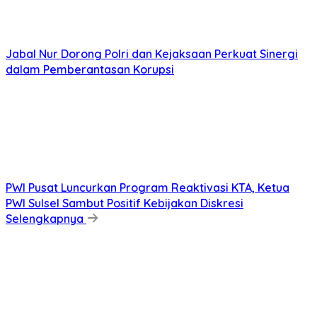
Jabal Nur Dorong Polri dan Kejaksaan Perkuat Sinergi
dalam Pemberantasan Korupsi
PWI Pusat Luncurkan Program Reaktivasi KTA, Ketua
PWI Sulsel Sambut Positif Kebijakan Diskresi
Selengkapnya