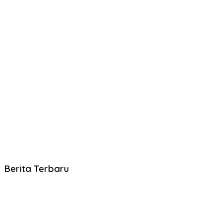
Berita Terbaru