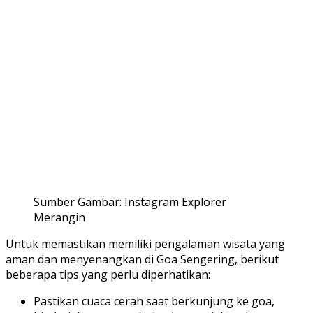
Sumber Gambar: Instagram Explorer
Merangin
Untuk memastikan memiliki pengalaman wisata yang
aman dan menyenangkan di Goa Sengering, berikut
beberapa tips yang perlu diperhatikan:
Pastikan cuaca cerah saat berkunjung ke goa,