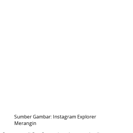
Sumber Gambar: Instagram Explorer
Merangin