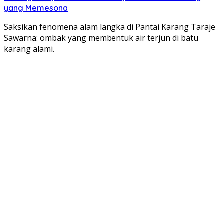
yang Memesona
Saksikan fenomena alam langka di Pantai Karang Taraje
Sawarna: ombak yang membentuk air terjun di batu
karang alami.