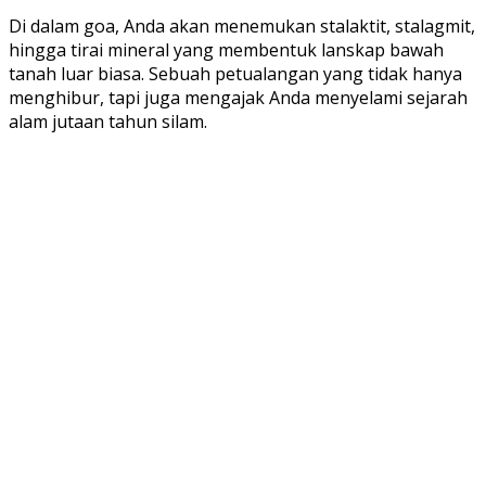
Di dalam goa, Anda akan menemukan stalaktit, stalagmit,
hingga tirai mineral yang membentuk lanskap bawah
tanah luar biasa. Sebuah petualangan yang tidak hanya
menghibur, tapi juga mengajak Anda menyelami sejarah
alam jutaan tahun silam.