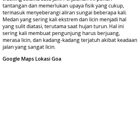
tantangan dan memerlukan upaya fisik yang cukup,
termasuk menyeberangi aliran sungai beberapa kali.
Medan yang sering kali ekstrem dan licin menjadi hal
yang sulit diatasi, terutama saat hujan turun. Hal ini
sering kali membuat pengunjung harus berjuang,
merasa licin, dan kadang-kadang terjatuh akibat keadaan
jalan yang sangat licin.
Google Maps Lokasi Goa