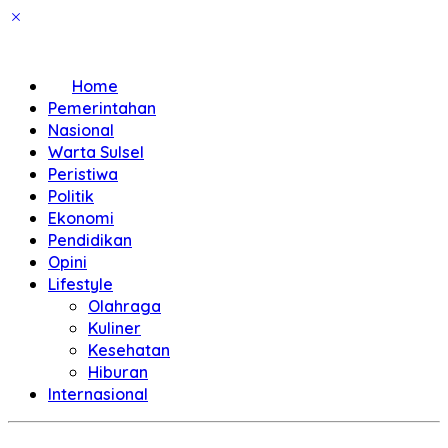
Home
Pemerintahan
Nasional
Warta Sulsel
Peristiwa
Politik
Ekonomi
Pendidikan
Opini
Lifestyle
Olahraga
Kuliner
Kesehatan
Hiburan
Internasional