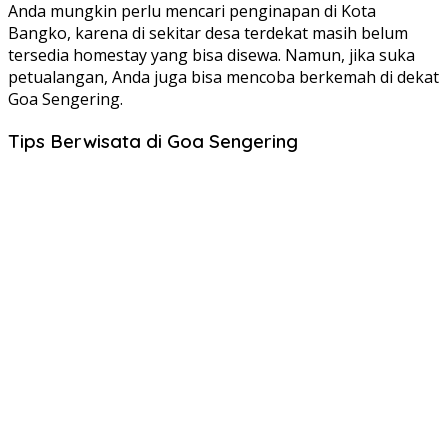
Anda mungkin perlu mencari penginapan di Kota
Bangko, karena di sekitar desa terdekat masih belum
tersedia homestay yang bisa disewa. Namun, jika suka
petualangan, Anda juga bisa mencoba berkemah di dekat
Goa Sengering.
Tips Berwisata di Goa Sengering