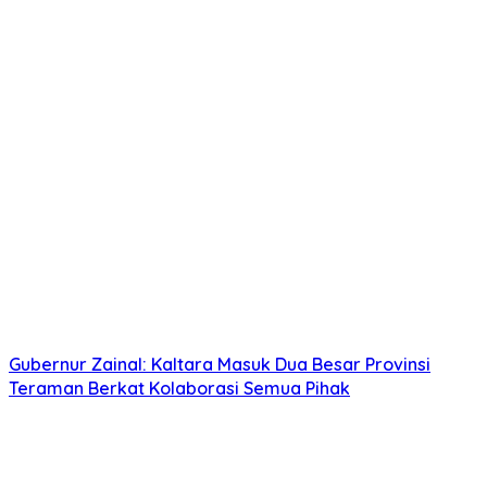
Gubernur Zainal: Kaltara Masuk Dua Besar Provinsi
Teraman Berkat Kolaborasi Semua Pihak