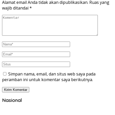
Alamat email Anda tidak akan dipublikasikan.
Ruas yang
wajib ditandai
*
Simpan nama, email, dan situs web saya pada
peramban ini untuk komentar saya berikutnya.
Nasional