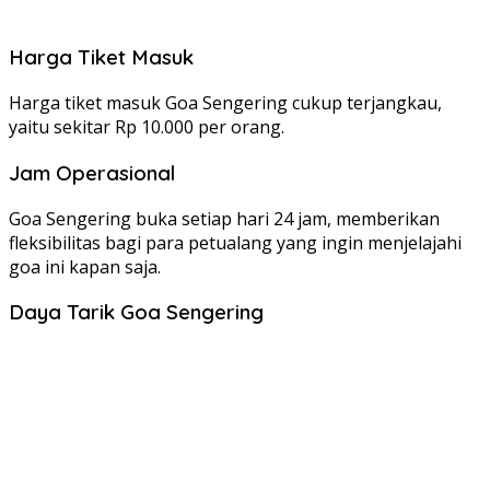
Harga Tiket Masuk
Harga tiket masuk Goa Sengering cukup terjangkau,
yaitu sekitar Rp 10.000 per orang.
Jam Operasional
Goa Sengering buka setiap hari 24 jam, memberikan
fleksibilitas bagi para petualang yang ingin menjelajahi
goa ini kapan saja.
Daya Tarik Goa Sengering