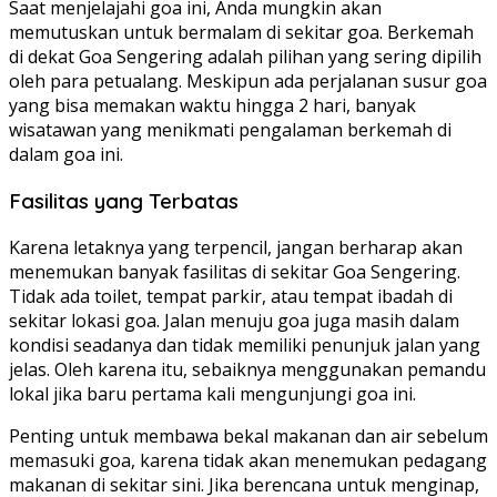
Saat menjelajahi goa ini, Anda mungkin akan
memutuskan untuk bermalam di sekitar goa. Berkemah
di dekat Goa Sengering adalah pilihan yang sering dipilih
oleh para petualang. Meskipun ada perjalanan susur goa
yang bisa memakan waktu hingga 2 hari, banyak
wisatawan yang menikmati pengalaman berkemah di
dalam goa ini.
Fasilitas yang Terbatas
Karena letaknya yang terpencil, jangan berharap akan
menemukan banyak fasilitas di sekitar Goa Sengering.
Tidak ada toilet, tempat parkir, atau tempat ibadah di
sekitar lokasi goa. Jalan menuju goa juga masih dalam
kondisi seadanya dan tidak memiliki penunjuk jalan yang
jelas. Oleh karena itu, sebaiknya menggunakan pemandu
lokal jika baru pertama kali mengunjungi goa ini.
Penting untuk membawa bekal makanan dan air sebelum
memasuki goa, karena tidak akan menemukan pedagang
makanan di sekitar sini. Jika berencana untuk menginap,