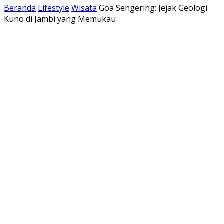
Beranda
Lifestyle
Wisata
Goa Sengering: Jejak Geologi
Kuno di Jambi yang Memukau