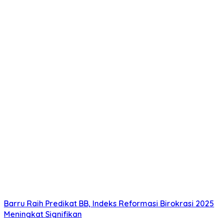
Barru Raih Predikat BB, Indeks Reformasi Birokrasi 2025
Meningkat Signifikan