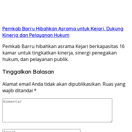
Pemkab Barru Hibahkan Asrama untuk Kejari, Dukung
Kinerja dan Pelayanan Hukum
Pemkab Barru hibahkan asrama Kejari berkapasitas 16
kamar untuk tingkatkan kinerja, sinergi penegakan
hukum, dan pelayanan publik.
Tinggalkan Balasan
Alamat email Anda tidak akan dipublikasikan.
Ruas yang
wajib ditandai
*