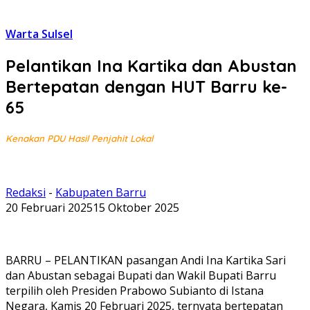
Warta Sulsel
Pelantikan Ina Kartika dan Abustan
Bertepatan dengan HUT Barru ke-
65
Kenakan PDU Hasil Penjahit Lokal
Redaksi
-
Kabupaten Barru
20 Februari 2025
15 Oktober 2025
BARRU – PELANTIKAN pasangan Andi Ina Kartika Sari
dan Abustan sebagai Bupati dan Wakil Bupati Barru
terpilih oleh Presiden Prabowo Subianto di Istana
Negara, Kamis 20 Februari 2025, ternyata bertepatan