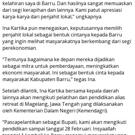
kelahiran saya di Barru. Dan hasilnya sangat memuaskan
dari segi kerapihan dan lainnya. Kami patut apresiasi
karya-karya dari penjahit lokal,” ungkapnya.
Ina Kartika pun menegaskan, keputusannya memilih
penjahit lokal sebagai bentuk cintanya kepada Barru
yang ingin melihat masyarakatnya berkembang dari segi
perekonomian.
“Tentunya bagaimana ke depan mereka dijadikan
sebagai mitra untuk pemberdayaan, meningkatkan
ekonomi masyarakat. Ini sebagai bentuk cinta kepada
masyarakat Kabupaten Barru,” tegas Ina.
Setelah dilantik, Ina Kartika bersama kepala daerah
lainnya akan mengikuti pelatihan dan pendidikan alias
retreat di Magelang, Jawa Tengah yang dilaksanakan
oleh Kementerian Dalam Negeri (Kemendagri).
“Pascapelantikan sebagai Bupati, kami akan mengikuti
pendidikan sampai tanggal 28 Februari. Insyaallah