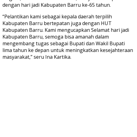
dengan hari jadi Kabupaten Barru ke-65 tahun.
“Pelantikan kami sebagai kepala daerah terpilih
Kabupaten Barru bertepatan juga dengan HUT
Kabupaten Barru. Kami mengucapkan Selamat hari jadi
Kabupaten Barru, semoga bisa amanah dalam
mengembang tugas sebagai Bupati dan Wakil Bupati
lima tahun ke depan untuk meningkatkan kesejahteraan
masyarakat,” seru Ina Kartika.