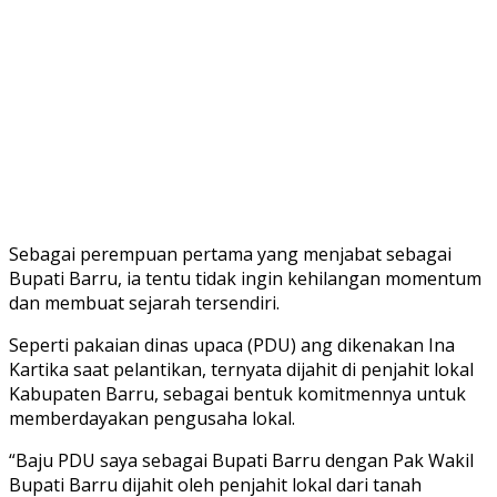
Sebagai perempuan pertama yang menjabat sebagai
Bupati Barru, ia tentu tidak ingin kehilangan momentum
dan membuat sejarah tersendiri.
Seperti pakaian dinas upaca (PDU) ang dikenakan Ina
Kartika saat pelantikan, ternyata dijahit di penjahit lokal
Kabupaten Barru, sebagai bentuk komitmennya untuk
memberdayakan pengusaha lokal.
“Baju PDU saya sebagai Bupati Barru dengan Pak Wakil
Bupati Barru dijahit oleh penjahit lokal dari tanah