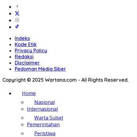
Indeks
Kode Etik
Privacy Policy
Redaksi
Disclaimer
Pedoman Media Siber
Copyright © 2025 Wartana.com - All Rights Reserved.
Home
Nasional
Internasional
Warta Sulsel
Pemerintahan
Peristiwa