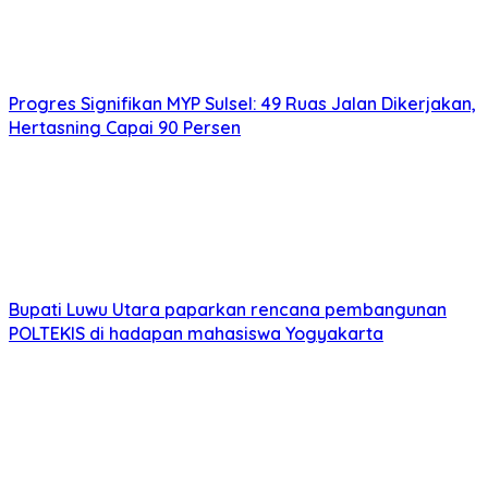
Progres Signifikan MYP Sulsel: 49 Ruas Jalan Dikerjakan,
Hertasning Capai 90 Persen
Bupati Luwu Utara paparkan rencana pembangunan
POLTEKIS di hadapan mahasiswa Yogyakarta