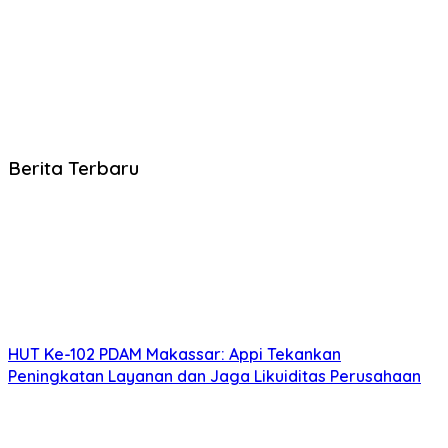
Berita Terbaru
HUT Ke-102 PDAM Makassar: Appi Tekankan
Peningkatan Layanan dan Jaga Likuiditas Perusahaan