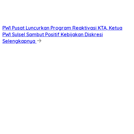
PWI Pusat Luncurkan Program Reaktivasi KTA, Ketua
PWI Sulsel Sambut Positif Kebijakan Diskresi
Selengkapnya