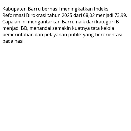
Kabupaten Barru berhasil meningkatkan Indeks
Reformasi Birokrasi tahun 2025 dari 68,02 menjadi 73,99.
Capaian ini mengantarkan Barru naik dari kategori B
menjadi BB, menandai semakin kuatnya tata kelola
pemerintahan dan pelayanan publik yang berorientasi
pada hasil.