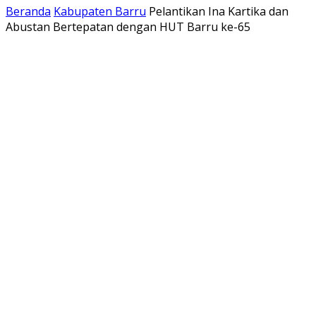
Beranda
Kabupaten Barru
Pelantikan Ina Kartika dan
Abustan Bertepatan dengan HUT Barru ke-65