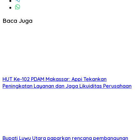
Baca Juga
HUT Ke-102 PDAM Makassar: Appi Tekankan
Peningkatan Layanan dan Jaga Likuiditas Perusahaan
Bupati Luwu Utara paparkan rencana pembangunan