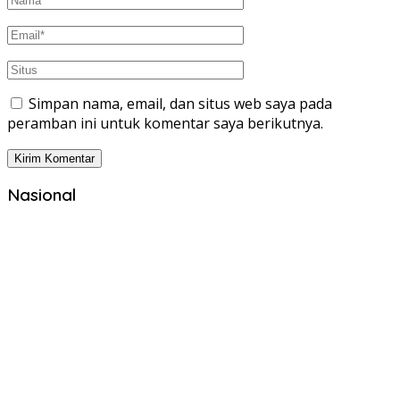
Simpan nama, email, dan situs web saya pada
peramban ini untuk komentar saya berikutnya.
Nasional