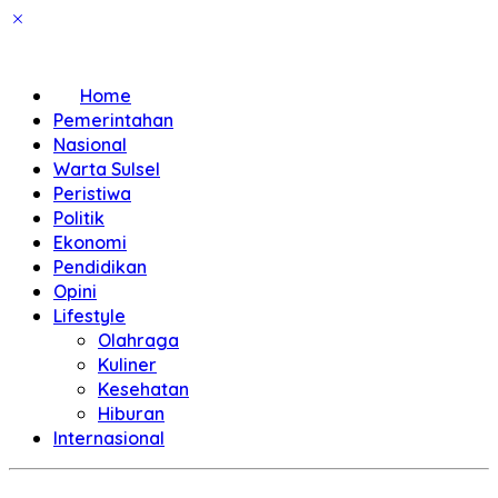
Home
Pemerintahan
Nasional
Warta Sulsel
Peristiwa
Politik
Ekonomi
Pendidikan
Opini
Lifestyle
Olahraga
Kuliner
Kesehatan
Hiburan
Internasional