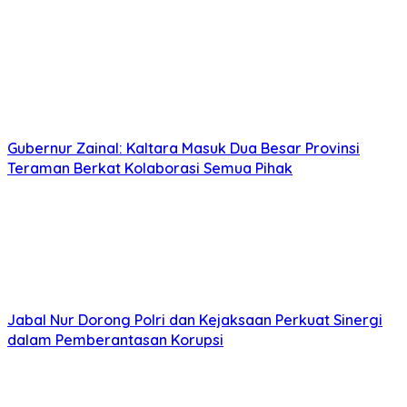
Gubernur Zainal: Kaltara Masuk Dua Besar Provinsi
Teraman Berkat Kolaborasi Semua Pihak
Jabal Nur Dorong Polri dan Kejaksaan Perkuat Sinergi
dalam Pemberantasan Korupsi