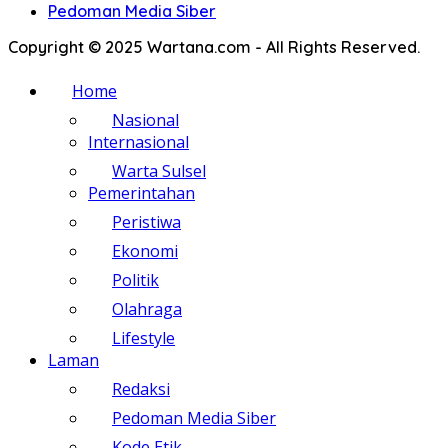
Pedoman Media Siber
Copyright © 2025 Wartana.com - All Rights Reserved.
Home
Nasional
Internasional
Warta Sulsel
Pemerintahan
Peristiwa
Ekonomi
Politik
Olahraga
Lifestyle
Laman
Redaksi
Pedoman Media Siber
Kode Etik