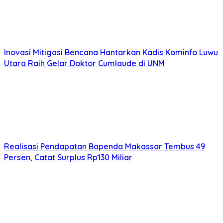
Inovasi Mitigasi Bencana Hantarkan Kadis Kominfo Luwu
Utara Raih Gelar Doktor Cumlaude di UNM
Realisasi Pendapatan Bapenda Makassar Tembus 49
Persen, Catat Surplus Rp130 Miliar