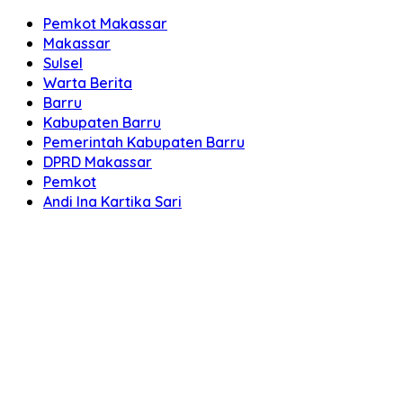
Pemkot Makassar
Makassar
Sulsel
Warta Berita
Barru
Kabupaten Barru
Pemerintah Kabupaten Barru
DPRD Makassar
Pemkot
Andi Ina Kartika Sari