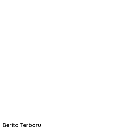
Berita Terbaru