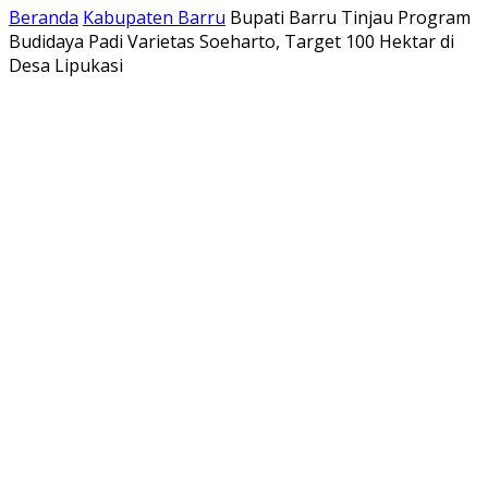
Beranda
Kabupaten Barru
Bupati Barru Tinjau Program
Budidaya Padi Varietas Soeharto, Target 100 Hektar di
Desa Lipukasi