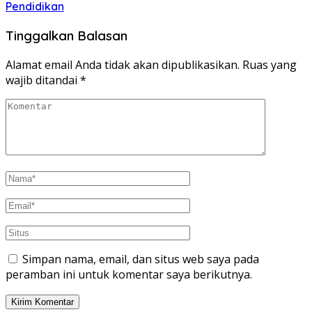
Pendidikan
Tinggalkan Balasan
Alamat email Anda tidak akan dipublikasikan.
Ruas yang
wajib ditandai
*
Simpan nama, email, dan situs web saya pada
peramban ini untuk komentar saya berikutnya.