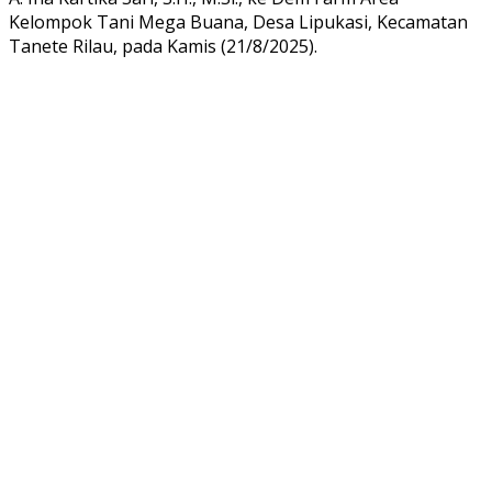
Kelompok Tani Mega Buana, Desa Lipukasi, Kecamatan
Tanete Rilau, pada Kamis (21/8/2025).