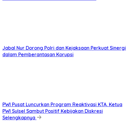
Jabal Nur Dorong Polri dan Kejaksaan Perkuat Sinergi
dalam Pemberantasan Korupsi
PWI Pusat Luncurkan Program Reaktivasi KTA, Ketua
PWI Sulsel Sambut Positif Kebijakan Diskresi
Selengkapnya