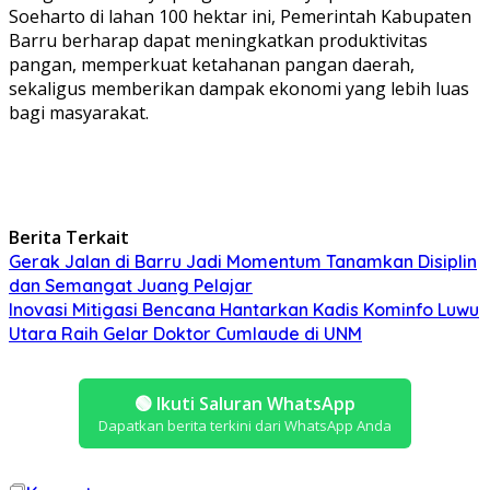
Soeharto di lahan 100 hektar ini, Pemerintah Kabupaten
Barru berharap dapat meningkatkan produktivitas
pangan, memperkuat ketahanan pangan daerah,
sekaligus memberikan dampak ekonomi yang lebih luas
bagi masyarakat.
Berita Terkait
Gerak Jalan di Barru Jadi Momentum Tanamkan Disiplin
dan Semangat Juang Pelajar
Inovasi Mitigasi Bencana Hantarkan Kadis Kominfo Luwu
Utara Raih Gelar Doktor Cumlaude di UNM
🟢
Ikuti Saluran WhatsApp
Dapatkan berita terkini dari WhatsApp Anda