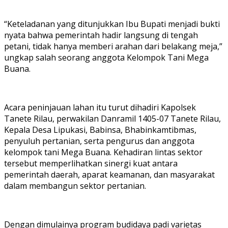
“Keteladanan yang ditunjukkan Ibu Bupati menjadi bukti
nyata bahwa pemerintah hadir langsung di tengah
petani, tidak hanya memberi arahan dari belakang meja,”
ungkap salah seorang anggota Kelompok Tani Mega
Buana.
Acara peninjauan lahan itu turut dihadiri Kapolsek
Tanete Rilau, perwakilan Danramil 1405-07 Tanete Rilau,
Kepala Desa Lipukasi, Babinsa, Bhabinkamtibmas,
penyuluh pertanian, serta pengurus dan anggota
kelompok tani Mega Buana. Kehadiran lintas sektor
tersebut memperlihatkan sinergi kuat antara
pemerintah daerah, aparat keamanan, dan masyarakat
dalam membangun sektor pertanian.
Dengan dimulainya program budidaya padi varietas