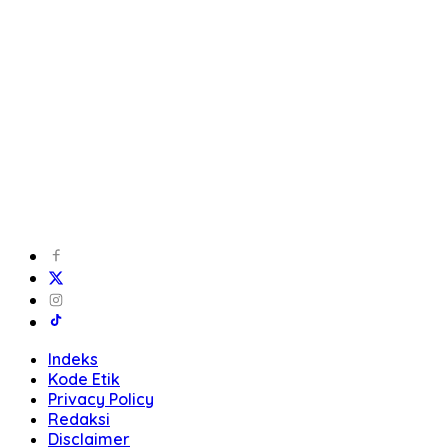
Indeks
Kode Etik
Privacy Policy
Redaksi
Disclaimer