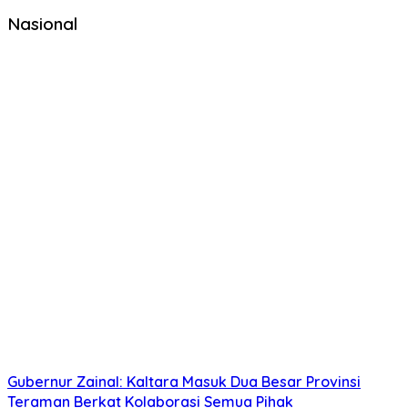
Nasional
Gubernur Zainal: Kaltara Masuk Dua Besar Provinsi
Teraman Berkat Kolaborasi Semua Pihak