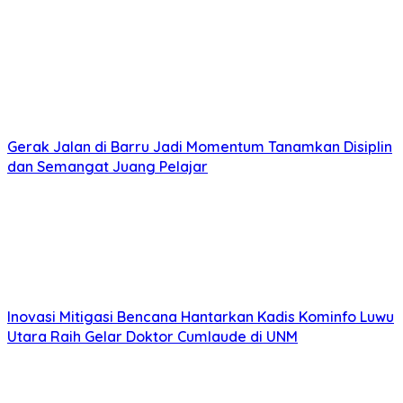
Gerak Jalan di Barru Jadi Momentum Tanamkan Disiplin
dan Semangat Juang Pelajar
Inovasi Mitigasi Bencana Hantarkan Kadis Kominfo Luwu
Utara Raih Gelar Doktor Cumlaude di UNM