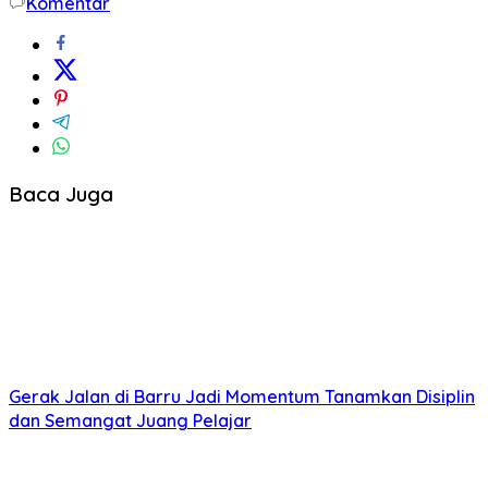
Komentar
Baca Juga
Gerak Jalan di Barru Jadi Momentum Tanamkan Disiplin
dan Semangat Juang Pelajar