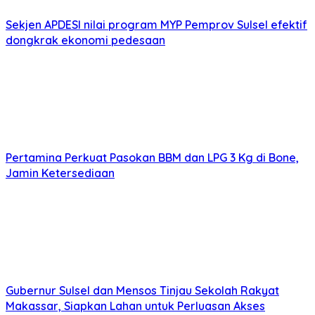
Sekjen APDESI nilai program MYP Pemprov Sulsel efektif
dongkrak ekonomi pedesaan
Pertamina Perkuat Pasokan BBM dan LPG 3 Kg di Bone,
Jamin Ketersediaan
Gubernur Sulsel dan Mensos Tinjau Sekolah Rakyat
Makassar, Siapkan Lahan untuk Perluasan Akses