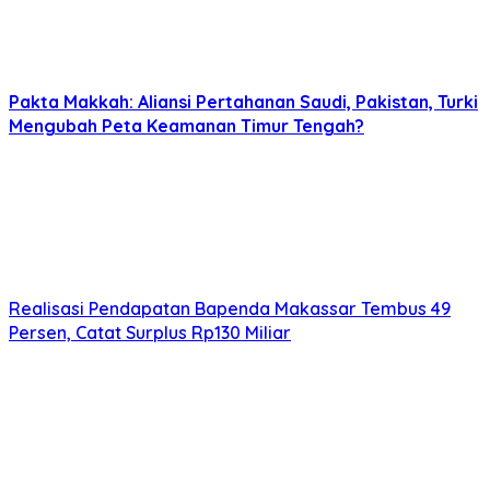
Pakta Makkah: Aliansi Pertahanan Saudi, Pakistan, Turki
Mengubah Peta Keamanan Timur Tengah?
Realisasi Pendapatan Bapenda Makassar Tembus 49
Persen, Catat Surplus Rp130 Miliar