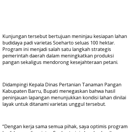
Kunjungan tersebut bertujuan meninjau kesiapan lahan
budidaya padi varietas Soeharto seluas 100 hektar.
Program ini menjadi salah satu langkah strategis
pemerintah daerah dalam meningkatkan produksi
pangan sekaligus mendorong kesejahteraan petani.
Didampingi Kepala Dinas Pertanian Tanaman Pangan
Kabupaten Barru, Bupati menegaskan bahwa hasil
peninjauan lapangan menunjukkan kondisi lahan dinilai
layak untuk ditanami varietas unggul tersebut.
“Dengan kerja sama semua pihak, saya optimis program