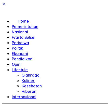
Home
Pemerintahan
Nasional
Warta Sulsel
Peristiwa
Politik
Ekonomi
Pendidikan
Opini
Lifestyle
Olahraga
Kuliner
Kesehatan
Hiburan
Internasional