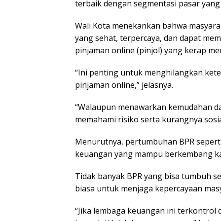
terbaik dengan segmentasi pasar yang 
Wali Kota menekankan bahwa masyara
yang sehat, terpercaya, dan dapat mem
pinjaman online (pinjol) yang kerap m
“Ini penting untuk menghilangkan ke
pinjaman online,” jelasnya.
“Walaupun menawarkan kemudahan dan 
memahami risiko serta kurangnya sosia
Menurutnya, pertumbuhan BPR sepert
keuangan yang mampu berkembang kare
Tidak banyak BPR yang bisa tumbuh se
biasa untuk menjaga kepercayaan masy
“Jika lembaga keuangan ini terkontrol 