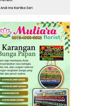
Andi Ina Kartika Sari