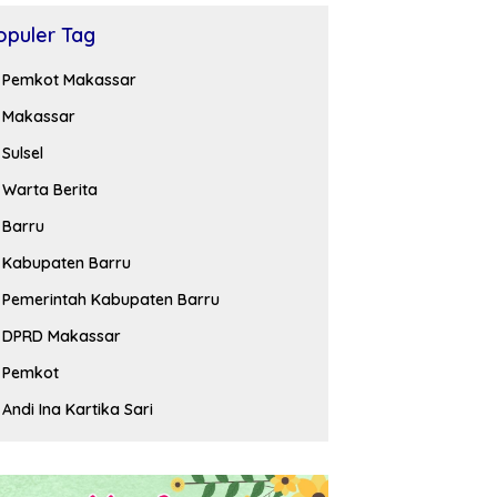
opuler Tag
Pemkot Makassar
Makassar
Sulsel
Warta Berita
Barru
Kabupaten Barru
Pemerintah Kabupaten Barru
DPRD Makassar
Pemkot
Andi Ina Kartika Sari