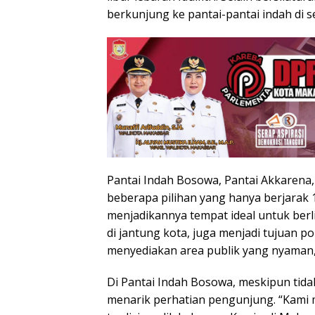
berkunjung ke pantai-pantai indah di se
Pantai Indah Bosowa, Pantai Akkarena,
beberapa pilihan yang hanya berjarak 
menjadikannya tempat ideal untuk berli
di jantung kota, juga menjadi tujuan 
menyediakan area publik yang nyaman, 
Di Pantai Indah Bosowa, meskipun tida
menarik perhatian pengunjung. “Kami 