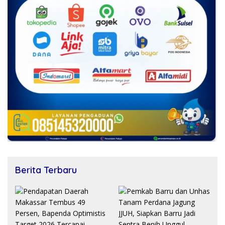
Berita Terbaru