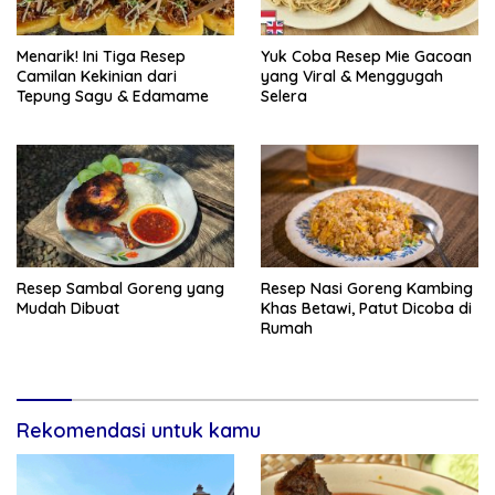
Menarik! Ini Tiga Resep
Yuk Coba Resep Mie Gacoan
Camilan Kekinian dari
yang Viral & Menggugah
Tepung Sagu & Edamame
Selera
Resep Sambal Goreng yang
Resep Nasi Goreng Kambing
Mudah Dibuat
Khas Betawi, Patut Dicoba di
Rumah
Rekomendasi untuk kamu