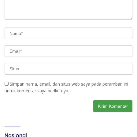
Simpan nama, email, dan situs web saya pada peramban ini
untuk komentar saya berikutnya.
Nasional