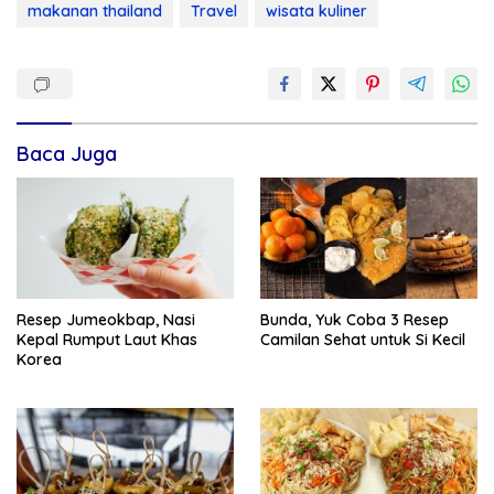
makanan thailand
Travel
wisata kuliner
Baca Juga
Resep Jumeokbap, Nasi
Bunda, Yuk Coba 3 Resep
Kepal Rumput Laut Khas
Camilan Sehat untuk Si Kecil
Korea