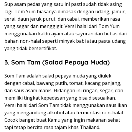
Sup asam pedas yang satu ini pasti sudah tidak asing
lagi. Tom Yum biasanya dimasak dengan udang, jamur,
serai, daun jeruk purut, dan cabai, memberikan rasa
yang segar dan menggigit. Versi halal dari Tom Yum
menggunakan kaldu ayam atau sayuran dan bebas dari
bahan non-halal seperti minyak babi atau pasta udang
yang tidak bersertifikat.
3. Som Tam (Salad Pepaya Muda)
Som Tam adalah salad pepaya muda yang diulek
dengan cabai, bawang putih, tomat, kacang panjang,
dan saus asam manis. Hidangan ini ringan, segar, dan
memiliki tingkat kepedasan yang bisa disesuaikan.
Versi halal dari Som Tam tidak menggunakan saus ikan
yang mengandung alkohol atau fermentasi non-halal.
Cocok banget buat Kamu yang ingin makanan sehat
tapi tetap bercita rasa tajam khas Thailand.