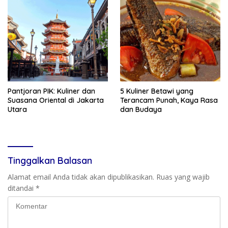
Pantjoran PIK: Kuliner dan
5 Kuliner Betawi yang
Suasana Oriental di Jakarta
Terancam Punah, Kaya Rasa
Utara
dan Budaya
Tinggalkan Balasan
Alamat email Anda tidak akan dipublikasikan.
Ruas yang wajib
ditandai
*