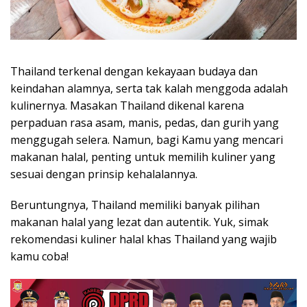
Thailand terkenal dengan kekayaan budaya dan
keindahan alamnya, serta tak kalah menggoda adalah
kulinernya. Masakan Thailand dikenal karena
perpaduan rasa asam, manis, pedas, dan gurih yang
menggugah selera. Namun, bagi Kamu yang mencari
makanan halal, penting untuk memilih kuliner yang
sesuai dengan prinsip kehalalannya.
Beruntungnya, Thailand memiliki banyak pilihan
makanan halal yang lezat dan autentik. Yuk, simak
rekomendasi kuliner halal khas Thailand yang wajib
kamu coba!