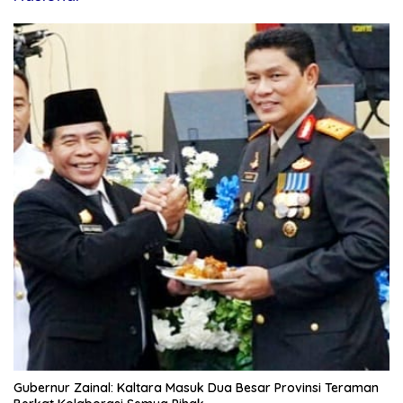
Gubernur Zainal: Kaltara Masuk Dua Besar Provinsi Teraman