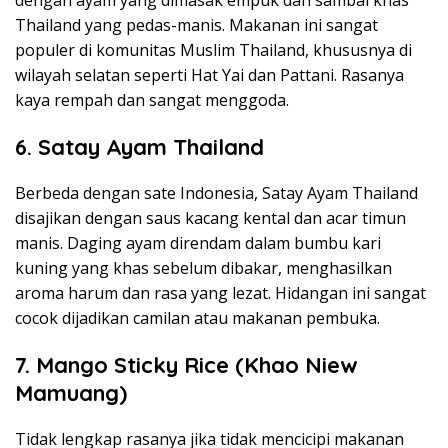
Thailand yang pedas-manis. Makanan ini sangat
populer di komunitas Muslim Thailand, khususnya di
wilayah selatan seperti Hat Yai dan Pattani. Rasanya
kaya rempah dan sangat menggoda.
6. Satay Ayam Thailand
Berbeda dengan sate Indonesia, Satay Ayam Thailand
disajikan dengan saus kacang kental dan acar timun
manis. Daging ayam direndam dalam bumbu kari
kuning yang khas sebelum dibakar, menghasilkan
aroma harum dan rasa yang lezat. Hidangan ini sangat
cocok dijadikan camilan atau makanan pembuka.
7. Mango Sticky Rice (Khao Niew
Mamuang)
Tidak lengkap rasanya jika tidak mencicipi makanan