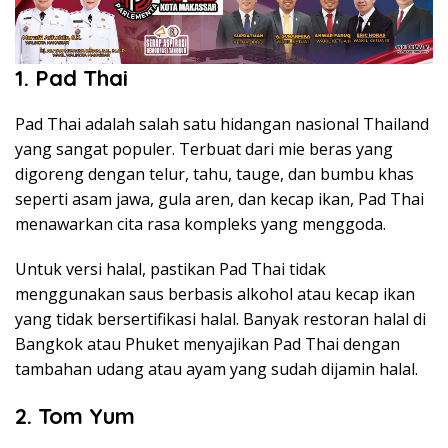
1. Pad Thai
Pad Thai adalah salah satu hidangan nasional Thailand
yang sangat populer. Terbuat dari mie beras yang
digoreng dengan telur, tahu, tauge, dan bumbu khas
seperti asam jawa, gula aren, dan kecap ikan, Pad Thai
menawarkan cita rasa kompleks yang menggoda.
Untuk versi halal, pastikan Pad Thai tidak
menggunakan saus berbasis alkohol atau kecap ikan
yang tidak bersertifikasi halal. Banyak restoran halal di
Bangkok atau Phuket menyajikan Pad Thai dengan
tambahan udang atau ayam yang sudah dijamin halal.
2. Tom Yum