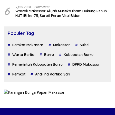
6
9 Juni 2026
0 Komentar
Wawali Makassar Aliyah Mustika Ilham Dukung Penuh
HUT IBI ke-75, Soroti Peran Vital Bidan
Populer Tag
Pemkot Makassar
Makassar
Sulsel
Warta Berita
Barru
Kabupaten Barru
Pemerintah Kabupaten Barru
DPRD Makassar
Pemkot
Andi Ina Kartika Sari