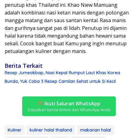
penutup khas Thailand ini. Khao Niew Mamuang
adalah kombinasi nasi ketan manis dengan potongan
mangga matang dan saus santan kental. Rasa manis
dan gurihnya sangat pas di lidah. Penutup ini dijamin
halal karena tidak mengandung bahan hewani sama
sekali. Cocok banget buat Kamu yang ingin menutup
petualangan kuliner dengan manis.
Berita Terkait
Resep Jumeokbap, Nasi Kepal Rumput Laut Khas Korea
Bunda, Yuk Coba 3 Resep Camilan Sehat untuk Si Kecil
Ikuti Saluran WhatsApp
Dapatkan berita terkini dari WhatsApp Anda
Kuliner
kuliner halal thailand
makanan halal