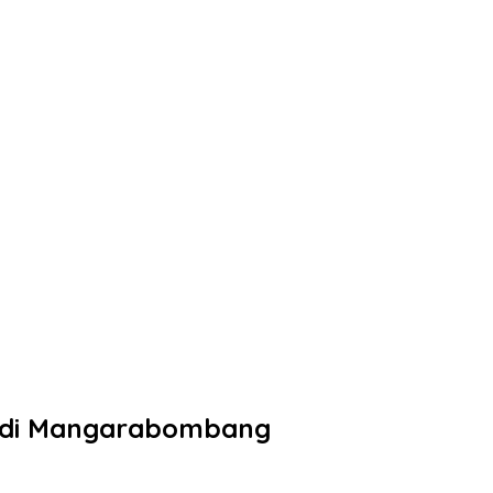
i di Mangarabombang