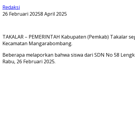
Redaksi
26 Februari 2025
8 April 2025
TAKALAR – PEMERINTAH Kabupaten (Pemkab) Takalar sege
Kecamatan Mangarabombang.
Beberapa melaporkan bahwa siswa dari SDN No 58 Lengk
Rabu, 26 Februari 2025.