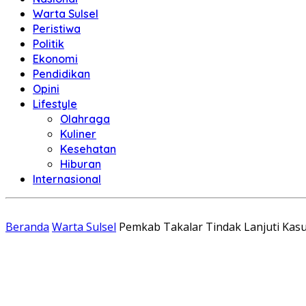
Warta Sulsel
Peristiwa
Politik
Ekonomi
Pendidikan
Opini
Lifestyle
Olahraga
Kuliner
Kesehatan
Hiburan
Internasional
Beranda
Warta Sulsel
Pemkab Takalar Tindak Lanjuti Ka