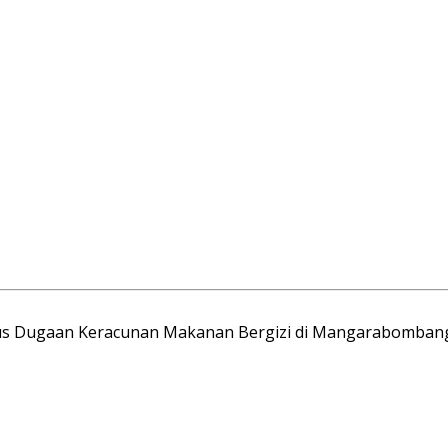
sus Dugaan Keracunan Makanan Bergizi di Mangarabomban