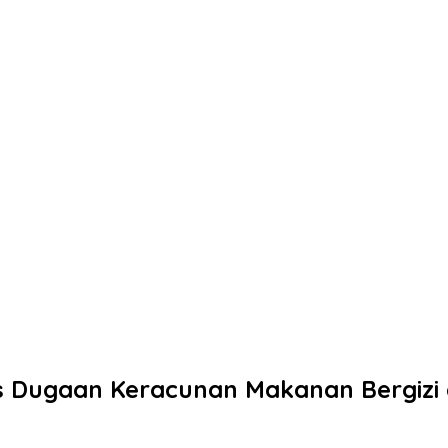
us Dugaan Keracunan Makanan Bergiz