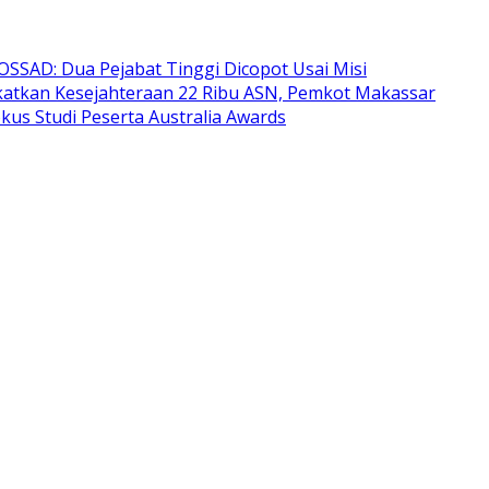
SSAD: Dua Pejabat Tinggi Dicopot Usai Misi
katkan Kesejahteraan 22 Ribu ASN, Pemkot Makassar
kus Studi Peserta Australia Awards