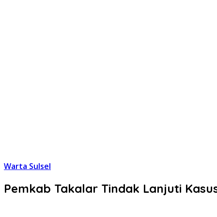
Warta Sulsel
Pemkab Takalar Tindak Lanjuti Kas