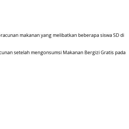
acunan makanan yang melibatkan beberapa siswa SD di
unan setelah mengonsumsi Makanan Bergizi Gratis pada