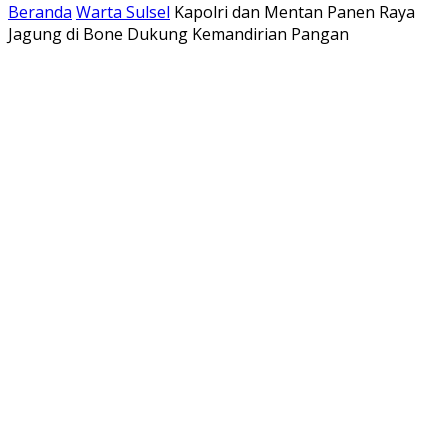
Beranda
Warta Sulsel
Kapolri dan Mentan Panen Raya
Jagung di Bone Dukung Kemandirian Pangan