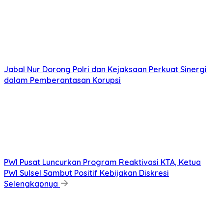
Jabal Nur Dorong Polri dan Kejaksaan Perkuat Sinergi
dalam Pemberantasan Korupsi
PWI Pusat Luncurkan Program Reaktivasi KTA, Ketua
PWI Sulsel Sambut Positif Kebijakan Diskresi
Selengkapnya