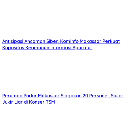
Antisipasi Ancaman Siber, Kominfo Makassar Perkuat
Kapasitas Keamanan Informasi Aparatur
Perumda Parkir Makassar Siagakan 20 Personel, Sasar
Jukir Liar di Konser TSM