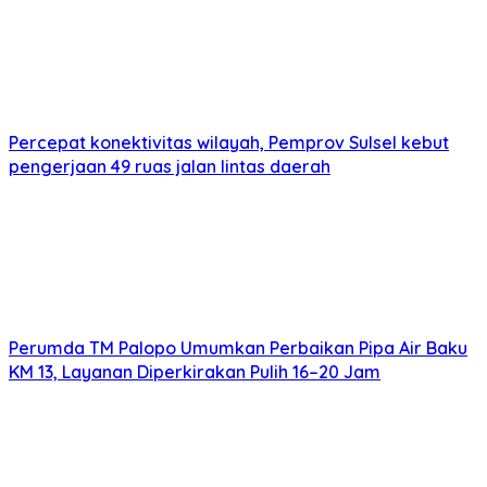
Percepat konektivitas wilayah, Pemprov Sulsel kebut
pengerjaan 49 ruas jalan lintas daerah
Perumda TM Palopo Umumkan Perbaikan Pipa Air Baku
KM 13, Layanan Diperkirakan Pulih 16–20 Jam