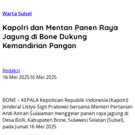
Warta Sulsel
Kapolri dan Mentan Panen Raya
Jagung di Bone Dukung
Kemandirian Pangan
Redaksi
16 Mei 2025
16 Mei 2025
BONE – KEPALA Kepolisian Republik Indonesia (Kapolri)
Jenderal Listyo Sigit Prabowo bersama Menteri Pertanian
Andi Amran Sulaiaman menggelar panen raya jagung di
Desa Bolli, Kabupaten Bone, Sulawesi Selatan (Sulsel),
pada Jumat 16 Mei 2025.