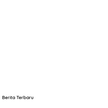
Berita Terbaru