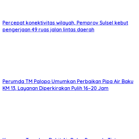
Percepat konektivitas wilayah, Pemprov Sulsel kebut
pengerjaan 49 ruas jalan lintas daerah
Perumda TM Palopo Umumkan Perbaikan Pipa Air Baku
KM 13, Layanan Diperkirakan Pulih 16–20 Jam