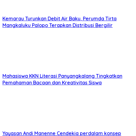
Kemarau Turunkan Debit Air Baku, Perumda Tirta
Mangkaluku Palopo Terapkan Distribusi Bergilir
Mahasiswa KKN Literasi Panyangkalang Tingkatkan
Pemahaman Bacaan dan Kreativitas Siswa
Yayasan Andi Manenne Cendekia perdalam konsep