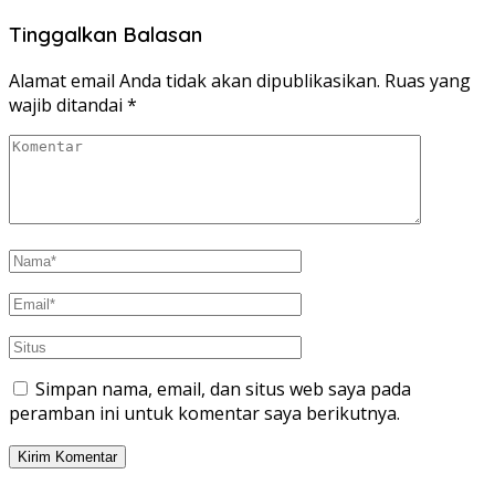
Tinggalkan Balasan
Alamat email Anda tidak akan dipublikasikan.
Ruas yang
wajib ditandai
*
Simpan nama, email, dan situs web saya pada
peramban ini untuk komentar saya berikutnya.