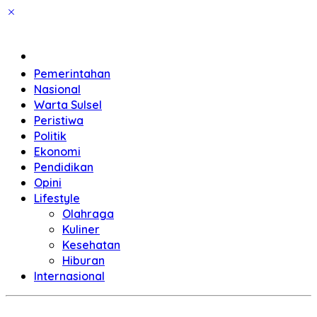
Home
Pemerintahan
Nasional
Warta Sulsel
Peristiwa
Politik
Ekonomi
Pendidikan
Opini
Lifestyle
Olahraga
Kuliner
Kesehatan
Hiburan
Internasional