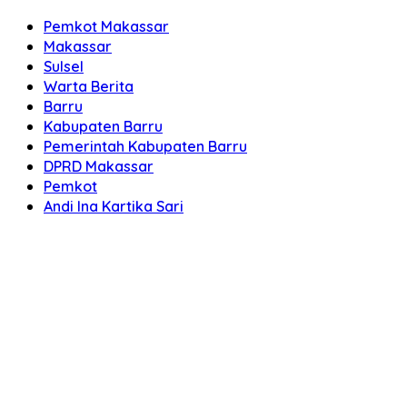
Pemkot Makassar
Makassar
Sulsel
Warta Berita
Barru
Kabupaten Barru
Pemerintah Kabupaten Barru
DPRD Makassar
Pemkot
Andi Ina Kartika Sari