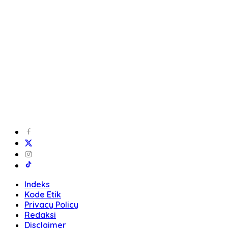
Indeks
Kode Etik
Privacy Policy
Redaksi
Disclaimer