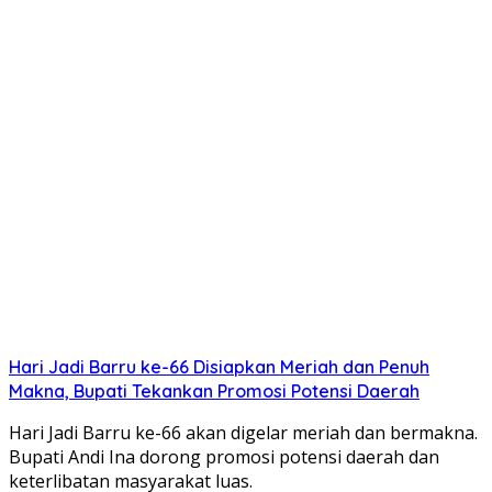
Hari Jadi Barru ke-66 Disiapkan Meriah dan Penuh
Makna, Bupati Tekankan Promosi Potensi Daerah
Hari Jadi Barru ke-66 akan digelar meriah dan bermakna.
Bupati Andi Ina dorong promosi potensi daerah dan
keterlibatan masyarakat luas.