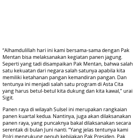
“Alhamdulillah hari ini kami bersama-sama dengan Pak
Mentan bisa melaksanakan kegiatan panen jagung.
Seperti yang tadi disampaikan Pak Mentan, bahwa salah
satu kekuatan dari negara salah satunya apabila kita
memiliki ketahanan pangan kemandiran pangan. Dan
tentunya ini menjadi salah satu program di Asta Cita
yang harus betul-betul kita dukung dan kita kawal,” urai
Sigit.
Panen raya di wilayah Sulsel ini merupakan rangkaian
panen kuartal kedua. Nantinya, juga akan dilaksanakan
panen raya, yang puncaknya bakal dilaksanakan secara
serentak di bulan Juni nanti. “Yang jelas tentunya kami
Polri mengukung penuh kebijakan Pak Presiden, Pak