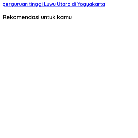
perguruan tinggi Luwu Utara di Yogyakarta
Rekomendasi untuk kamu