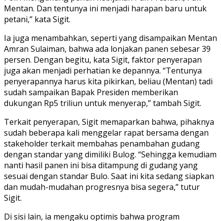
Mentan. Dan tentunya ini menjadi harapan baru untuk
petani,” kata Sigit.
Ia juga menambahkan, seperti yang disampaikan Mentan
Amran Sulaiman, bahwa ada lonjakan panen sebesar 39
persen. Dengan begitu, kata Sigit, faktor penyerapan
juga akan menjadi perhatian ke depannya. “Tentunya
penyerapannya harus kita pikirkan, beliau (Mentan) tadi
sudah sampaikan Bapak Presiden memberikan
dukungan Rp5 triliun untuk menyerap,” tambah Sigit.
Terkait penyerapan, Sigit memaparkan bahwa, pihaknya
sudah beberapa kali menggelar rapat bersama dengan
stakeholder terkait membahas penambahan gudang
dengan standar yang dimiliki Bulog. “Sehingga kemudiam
nanti hasil panen ini bisa ditampung di gudang yang
sesuai dengan standar Bulo. Saat ini kita sedang siapkan
dan mudah-mudahan progresnya bisa segera,” tutur
Sigit.
Di sisi lain, ia mengaku optimis bahwa program