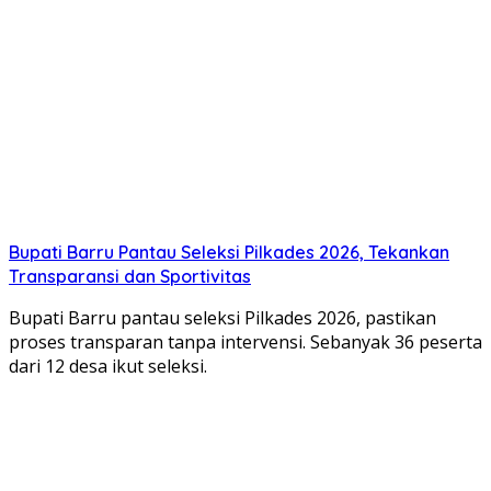
Bupati Barru Pantau Seleksi Pilkades 2026, Tekankan
Transparansi dan Sportivitas
Bupati Barru pantau seleksi Pilkades 2026, pastikan
proses transparan tanpa intervensi. Sebanyak 36 peserta
dari 12 desa ikut seleksi.