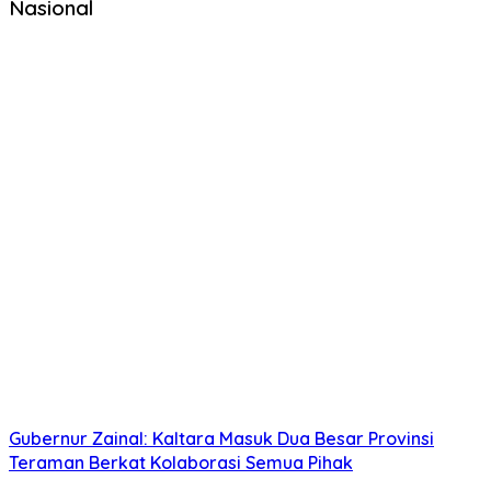
Nasional
Gubernur Zainal: Kaltara Masuk Dua Besar Provinsi
Teraman Berkat Kolaborasi Semua Pihak