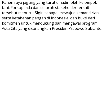
Panen raya jagung yang turut dihadiri oleh kelompok
tani, Forkopimda dan seluruh stakeholder terkait
tersebut menurut Sigit, sebagai mewujud kemandirian
serta ketahanan pangan di Indonesia, dan bukti dari
komitmen untuk mendukung dan mengawal program
Asta Cita yang dicanangkan Presiden Prabowo Subianto.