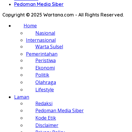
Pedoman Media Siber
Copyright © 2025 Wartana.com - All Rights Reserved.
Home
Nasional
Internasional
Warta Sulsel
Pemerintahan
Peristiwa
Ekonomi
Politik
Olahraga
Lifestyle
Laman
Redaksi
Pedoman Media Siber
Kode Etik
Disclaimer