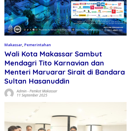
Makassar
,
Pemerintahan
Wali Kota Makassar Sambut
Mendagri Tito Karnavian dan
Menteri Maruarar Sirait di Bandara
Sultan Hasanuddin
Admin
-
Pemkot Makassar
11 September 2025