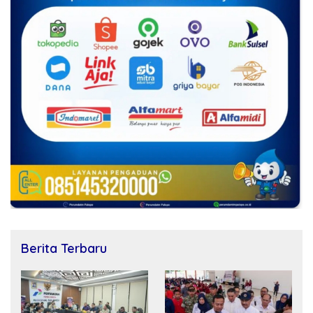
Berita Terbaru