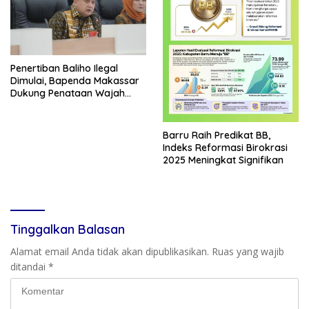
Penertiban Baliho Ilegal
Dimulai, Bapenda Makassar
Dukung Penataan Wajah
Kota
Barru Raih Predikat BB,
Indeks Reformasi Birokrasi
2025 Meningkat Signifikan
Tinggalkan Balasan
Alamat email Anda tidak akan dipublikasikan.
Ruas yang wajib
ditandai
*