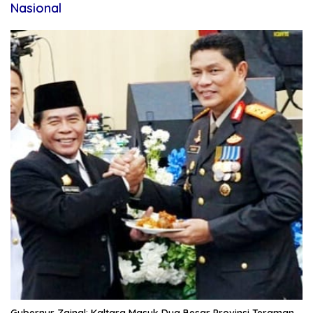
Nasional