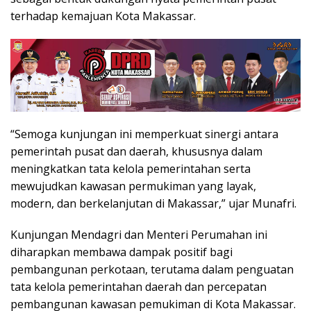
terhadap kemajuan Kota Makassar.
“Semoga kunjungan ini memperkuat sinergi antara
pemerintah pusat dan daerah, khususnya dalam
meningkatkan tata kelola pemerintahan serta
mewujudkan kawasan permukiman yang layak,
modern, dan berkelanjutan di Makassar,” ujar Munafri.
Kunjungan Mendagri dan Menteri Perumahan ini
diharapkan membawa dampak positif bagi
pembangunan perkotaan, terutama dalam penguatan
tata kelola pemerintahan daerah dan percepatan
pembangunan kawasan pemukiman di Kota Makassar.