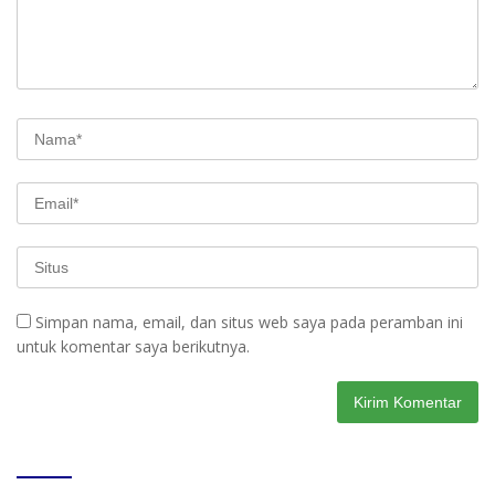
Simpan nama, email, dan situs web saya pada peramban ini
untuk komentar saya berikutnya.