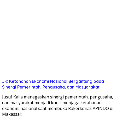
JK: Ketahanan Ekonomi Nasional Bergantung pada
Sinergi Pemerintah, Pengusaha, dan Masyarakat
Jusuf Kalla menegaskan sinergi pemerintah, pengusaha,
dan masyarakat menjadi kunci menjaga ketahanan
ekonomi nasional saat membuka Rakerkonas APINDO di
Makassar.