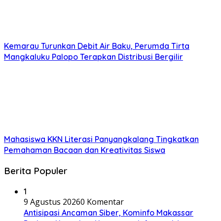
Kemarau Turunkan Debit Air Baku, Perumda Tirta
Mangkaluku Palopo Terapkan Distribusi Bergilir
Mahasiswa KKN Literasi Panyangkalang Tingkatkan
Pemahaman Bacaan dan Kreativitas Siswa
Berita Populer
1
9 Agustus 2026
0 Komentar
Antisipasi Ancaman Siber, Kominfo Makassar