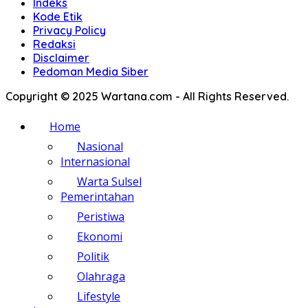
Indeks
Kode Etik
Privacy Policy
Redaksi
Disclaimer
Pedoman Media Siber
Copyright © 2025 Wartana.com - All Rights Reserved.
Home
Nasional
Internasional
Warta Sulsel
Pemerintahan
Peristiwa
Ekonomi
Politik
Olahraga
Lifestyle