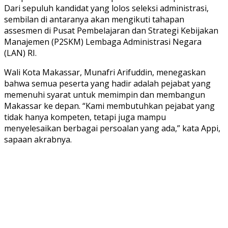
Dari sepuluh kandidat yang lolos seleksi administrasi,
sembilan di antaranya akan mengikuti tahapan
assesmen di Pusat Pembelajaran dan Strategi Kebijakan
Manajemen (P2SKM) Lembaga Administrasi Negara
(LAN) RI.
Wali Kota Makassar, Munafri Arifuddin, menegaskan
bahwa semua peserta yang hadir adalah pejabat yang
memenuhi syarat untuk memimpin dan membangun
Makassar ke depan. “Kami membutuhkan pejabat yang
tidak hanya kompeten, tetapi juga mampu
menyelesaikan berbagai persoalan yang ada,” kata Appi,
sapaan akrabnya.