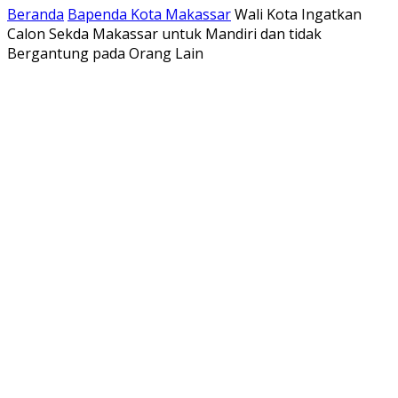
Beranda
Bapenda Kota Makassar
Wali Kota Ingatkan
Calon Sekda Makassar untuk Mandiri dan tidak
Bergantung pada Orang Lain