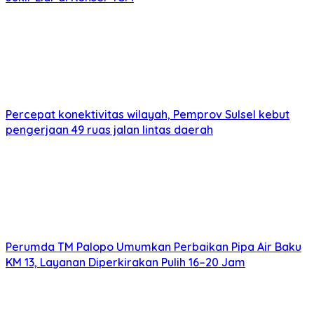
Percepat konektivitas wilayah, Pemprov Sulsel kebut
pengerjaan 49 ruas jalan lintas daerah
Perumda TM Palopo Umumkan Perbaikan Pipa Air Baku
KM 13, Layanan Diperkirakan Pulih 16–20 Jam