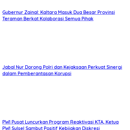
Gubernur Zainal: Kaltara Masuk Dua Besar Provinsi
Teraman Berkat Kolaborasi Semua Pihak
Jabal Nur Dorong Polri dan Kejaksaan Perkuat Sinergi
dalam Pemberantasan Korupsi
PWI Pusat Luncurkan Program Reaktivasi KTA, Ketua
PWI Sulsel Sambut Positif Kebijakan Diskresi