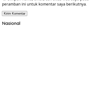
peramban ini untuk komentar saya berikutnya.
Nasional