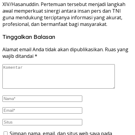
XIV/Hasanuddin. Pertemuan tersebut menjadi langkah
awal memperkuat sinergi antara insan pers dan TNI
guna mendukung terciptanya informasi yang akurat,
profesional, dan bermanfaat bagi masyarakat.
Tinggalkan Balasan
Alamat email Anda tidak akan dipublikasikan.
Ruas yang
wajib ditandai
*
Simpan nama, email, dan situs web saya pada