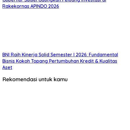
Rakekornas APINDO 2026
BNI Raih Kinerja Solid Semester I 2026: Fundamental
Bisnis Kokoh Topang Pertumbuhan Kredit & Kualitas
Aset
Rekomendasi untuk kamu