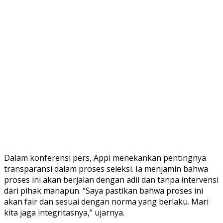
Dalam konferensi pers, Appi menekankan pentingnya
transparansi dalam proses seleksi. Ia menjamin bahwa
proses ini akan berjalan dengan adil dan tanpa intervensi
dari pihak manapun. “Saya pastikan bahwa proses ini
akan fair dan sesuai dengan norma yang berlaku. Mari
kita jaga integritasnya,” ujarnya.