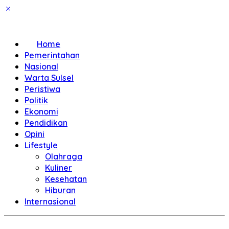
Home
Pemerintahan
Nasional
Warta Sulsel
Peristiwa
Politik
Ekonomi
Pendidikan
Opini
Lifestyle
Olahraga
Kuliner
Kesehatan
Hiburan
Internasional