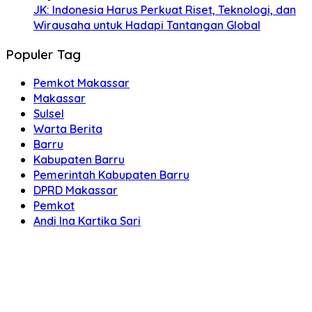
JK: Indonesia Harus Perkuat Riset, Teknologi, dan
Wirausaha untuk Hadapi Tantangan Global
Populer Tag
Pemkot Makassar
Makassar
Sulsel
Warta Berita
Barru
Kabupaten Barru
Pemerintah Kabupaten Barru
DPRD Makassar
Pemkot
Andi Ina Kartika Sari