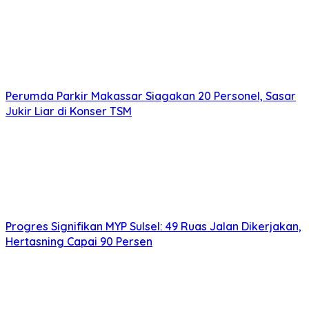
Perumda Parkir Makassar Siagakan 20 Personel, Sasar
Jukir Liar di Konser TSM
Progres Signifikan MYP Sulsel: 49 Ruas Jalan Dikerjakan,
Hertasning Capai 90 Persen