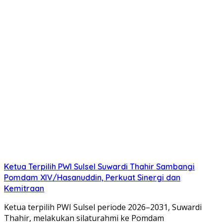
Ketua Terpilih PWI Sulsel Suwardi Thahir Sambangi
Pomdam XIV/Hasanuddin, Perkuat Sinergi dan
Kemitraan
Ketua terpilih PWI Sulsel periode 2026–2031, Suwardi
Thahir, melakukan silaturahmi ke Pomdam