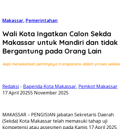
Makassar
,
Pemerintahan
Wali Kota Ingatkan Calon Sekda
Makassar untuk Mandiri dan tidak
Bergantung pada Orang Lain
Appi menekankan pentingnya transparansi dalam proses seleksi
Redaksi
-
Bapenda Kota Makassar
,
Pemkot Makassar
17 April 2025
5 November 2025
MAKASSAR – PENGISIAN jabatan Sekretaris Daerah
(Sekda) Kota Makassar telah memasuki tahap uji
kompetensi atau assesmen pada Kamis 17 April 2025.