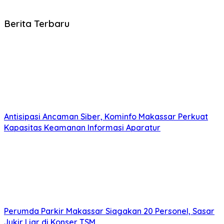
Berita Terbaru
Antisipasi Ancaman Siber, Kominfo Makassar Perkuat
Kapasitas Keamanan Informasi Aparatur
Perumda Parkir Makassar Siagakan 20 Personel, Sasar
Jukir Liar di Konser TSM