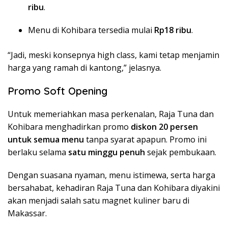
ribu
.
Menu di Kohibara tersedia mulai
Rp18 ribu
.
“Jadi, meski konsepnya high class, kami tetap menjamin
harga yang ramah di kantong,” jelasnya.
Promo Soft Opening
Untuk memeriahkan masa perkenalan, Raja Tuna dan
Kohibara menghadirkan promo
diskon 20 persen
untuk semua menu
tanpa syarat apapun. Promo ini
berlaku selama
satu minggu penuh
sejak pembukaan.
Dengan suasana nyaman, menu istimewa, serta harga
bersahabat, kehadiran Raja Tuna dan Kohibara diyakini
akan menjadi salah satu magnet kuliner baru di
Makassar.