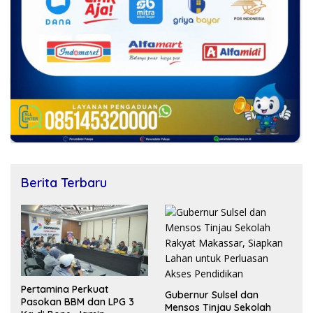
Berita Terbaru
Pertamina Perkuat
Gubernur Sulsel dan
Pasokan BBM dan LPG 3
Mensos Tinjau Sekolah