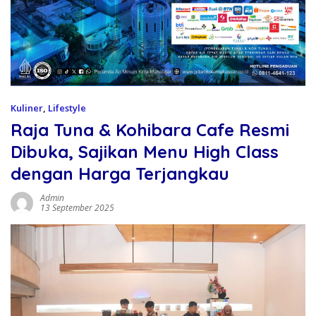
Kuliner
,
Lifestyle
Raja Tuna & Kohibara Cafe Resmi
Dibuka, Sajikan Menu High Class
dengan Harga Terjangkau
Admin
13 September 2025