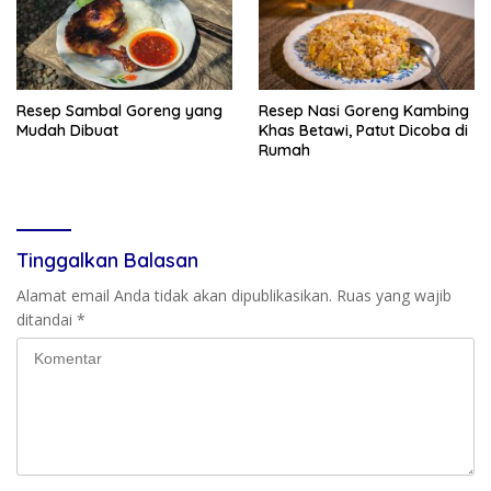
Resep Sambal Goreng yang
Resep Nasi Goreng Kambing
Mudah Dibuat
Khas Betawi, Patut Dicoba di
Rumah
Tinggalkan Balasan
Alamat email Anda tidak akan dipublikasikan.
Ruas yang wajib
ditandai
*