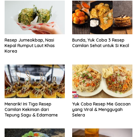
Resep Jumeokbap, Nasi
Bunda, Yuk Coba 3 Resep
Kepal Rumput Laut Khas
Camilan Sehat untuk Si Kecil
Korea
Menarik! Ini Tiga Resep
Yuk Coba Resep Mie Gacoan
Camilan Kekinian dari
yang Viral & Menggugah
Tepung Sagu & Edamame
Selera