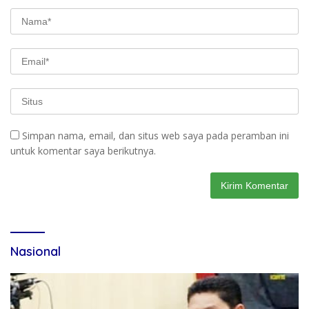
Simpan nama, email, dan situs web saya pada peramban ini
untuk komentar saya berikutnya.
Nasional