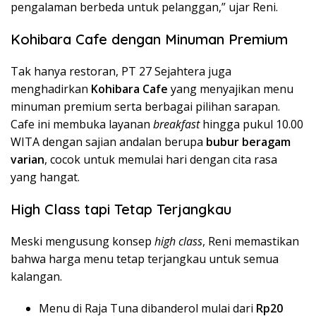
pengalaman berbeda untuk pelanggan,” ujar Reni.
Kohibara Cafe dengan Minuman Premium
Tak hanya restoran, PT 27 Sejahtera juga
menghadirkan
Kohibara Cafe
yang menyajikan menu
minuman premium serta berbagai pilihan sarapan.
Cafe ini membuka layanan
breakfast
hingga pukul 10.00
WITA dengan sajian andalan berupa
bubur beragam
varian
, cocok untuk memulai hari dengan cita rasa
yang hangat.
High Class tapi Tetap Terjangkau
Meski mengusung konsep
high class
, Reni memastikan
bahwa harga menu tetap terjangkau untuk semua
kalangan.
Menu di Raja Tuna dibanderol mulai dari
Rp20