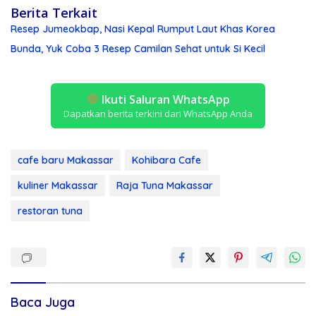
Berita Terkait
Resep Jumeokbap, Nasi Kepal Rumput Laut Khas Korea
Bunda, Yuk Coba 3 Resep Camilan Sehat untuk Si Kecil
Ikuti Saluran WhatsApp
Dapatkan berita terkini dari WhatsApp Anda
cafe baru Makassar
Kohibara Cafe
kuliner Makassar
Raja Tuna Makassar
restoran tuna
Baca Juga