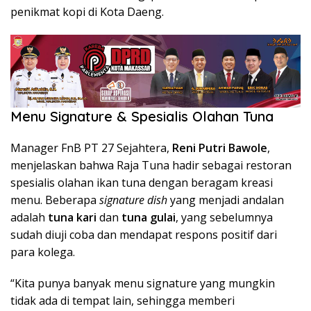
penikmat kopi di Kota Daeng.
Menu Signature & Spesialis Olahan Tuna
Manager FnB PT 27 Sejahtera,
Reni Putri Bawole
,
menjelaskan bahwa Raja Tuna hadir sebagai restoran
spesialis olahan ikan tuna dengan beragam kreasi
menu. Beberapa
signature dish
yang menjadi andalan
adalah
tuna kari
dan
tuna gulai
, yang sebelumnya
sudah diuji coba dan mendapat respons positif dari
para kolega.
“Kita punya banyak menu signature yang mungkin
tidak ada di tempat lain, sehingga memberi