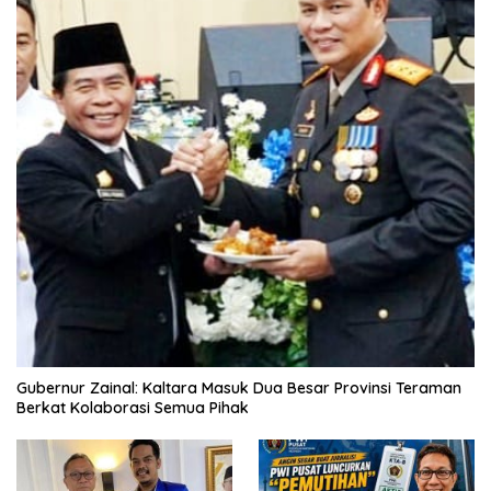
Gubernur Zainal: Kaltara Masuk Dua Besar Provinsi Teraman
Berkat Kolaborasi Semua Pihak