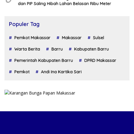
dan PIP Saling Hibah Lahan Belasan Ribu Meter
Populer Tag
Pemkot Makassar
Makassar
Sulsel
Warta Berita
Barru
Kabupaten Barru
Pemerintah Kabupaten Barru
DPRD Makassar
Pemkot
Andi Ina Kartika Sari