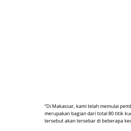
“Di Makassar, kami telah memulai pemb
merupakan bagian dari total 80 titik ku
tersebut akan tersebar di beberapa kec