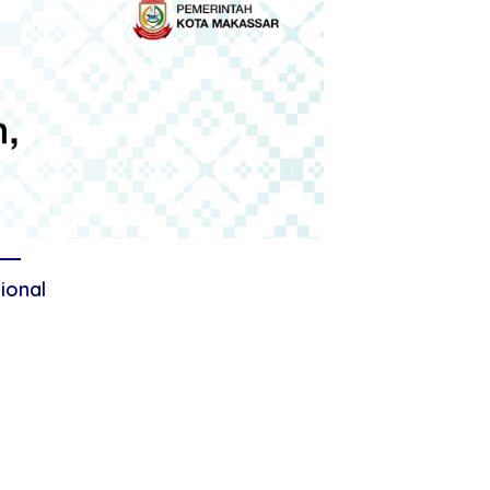
ional