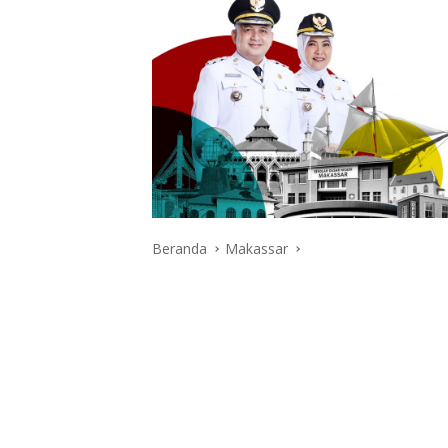
Beranda
Makassar