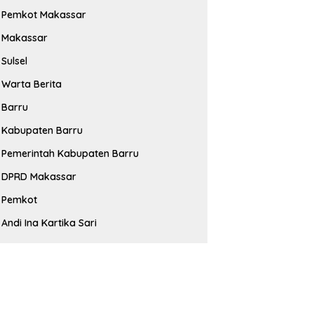
Pemkot Makassar
Makassar
Sulsel
Warta Berita
Barru
Kabupaten Barru
Pemerintah Kabupaten Barru
DPRD Makassar
Pemkot
Andi Ina Kartika Sari