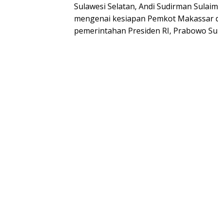
Sulawesi Selatan, Andi Sudirman Sulai
mengenai kesiapan Pemkot Makassar
pemerintahan Presiden RI, Prabowo Su