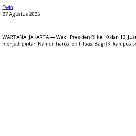
Ewin
27 Agustus 2025
WARTANA, JAKARTA — Wakil Presiden RI ke 10 dan 12, Jusu
menjadi pintar. Namun harus lebih luas. Bagi JK, kampus 