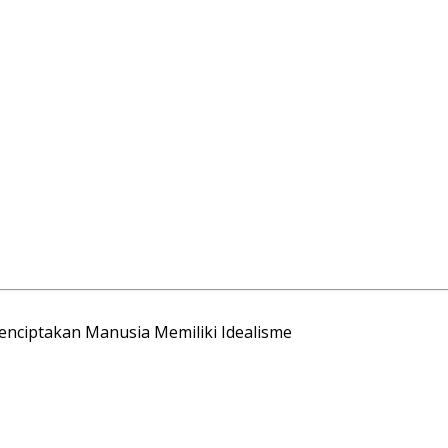
Menciptakan Manusia Memiliki Idealisme