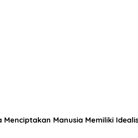
a Menciptakan Manusia Memiliki Idea