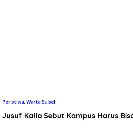
Peristiwa
,
Warta Sulsel
Jusuf Kalla Sebut Kampus Harus Bis