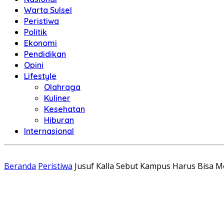
Warta Sulsel
Peristiwa
Politik
Ekonomi
Pendidikan
Opini
Lifestyle
Olahraga
Kuliner
Kesehatan
Hiburan
Internasional
Beranda
Peristiwa
Jusuf Kalla Sebut Kampus Harus Bisa 