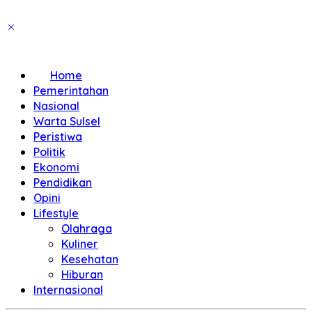
Home
Pemerintahan
Nasional
Warta Sulsel
Peristiwa
Politik
Ekonomi
Pendidikan
Opini
Lifestyle
Olahraga
Kuliner
Kesehatan
Hiburan
Internasional