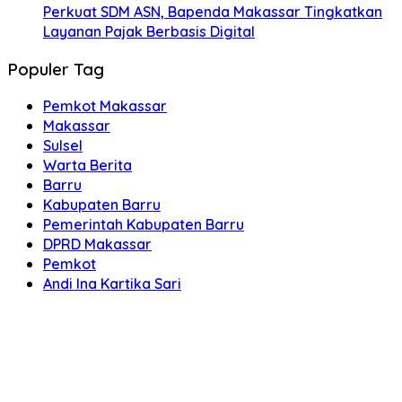
Perkuat SDM ASN, Bapenda Makassar Tingkatkan
Layanan Pajak Berbasis Digital
Populer Tag
Pemkot Makassar
Makassar
Sulsel
Warta Berita
Barru
Kabupaten Barru
Pemerintah Kabupaten Barru
DPRD Makassar
Pemkot
Andi Ina Kartika Sari