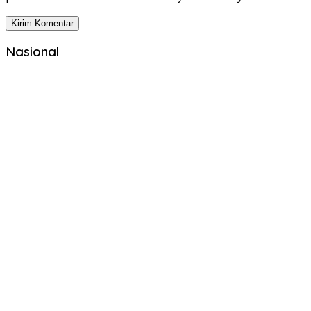
Nasional