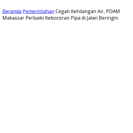
Beranda
Pemerintahan
Cegah Kehilangan Air, PDAM
Makassar Perbaiki Kebocoran Pipa di Jalan Beringin