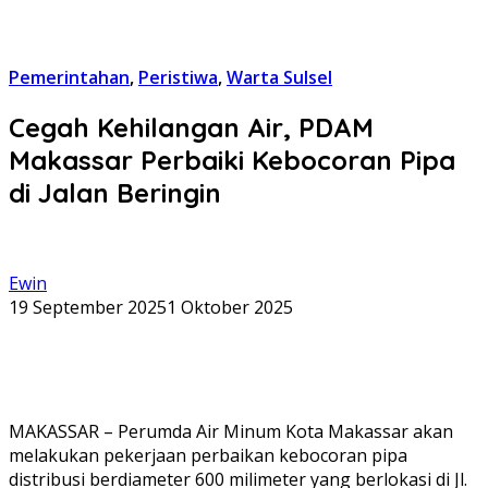
Pemerintahan
,
Peristiwa
,
Warta Sulsel
Cegah Kehilangan Air, PDAM
Makassar Perbaiki Kebocoran Pipa
di Jalan Beringin
Ewin
19 September 2025
1 Oktober 2025
MAKASSAR – Perumda Air Minum Kota Makassar akan
melakukan pekerjaan perbaikan kebocoran pipa
distribusi berdiameter 600 milimeter yang berlokasi di Jl.