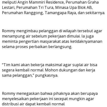
meliputi Angin Mammiri Residence, Perumahan Graha
Lestari, Perumahan Tri Tura, Minasa Upa Blok AB,
Perumahan Ranggong, Tamangapa Raya, dan sekitarnya.
Rommy mengimbau pelanggan di wilayah tersebut agar
menampung air sebelum pekerjaan dimulai. Ia juga
meminta pengertian masyarakat atas ketidaknyamanan
selama proses perbaikan berlangsung.
“Tim kami akan bekerja maksimal agar suplai air bisa
segera kembali normal. Mohon dukungan dan kerja
sama pelanggan,” pungkasnya.
Rommy menegaskan bahwa pihaknya akan berupaya
menyelesaikan pekerjaan ini secepat mungkin agar
distribusi air dapat kembali normal.