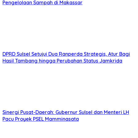
Pengelolaan Sampah di Makassar
DPRD Sulsel Setujui Dua Ranperda Strategis, Atur Bagi
Hasil Tambang hingga Perubahan Status Jamkrida
Sinergi Pusat-Daerah: Gubernur Sulsel dan Menteri LH
Pacu Proyek PSEL Mamminasata