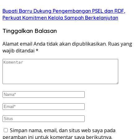
Bupati Barru Dukung Pengembangan PSEL dan RDF,
Perkuat Komitmen Kelola Sampah Berkelanjutan
Tinggalkan Balasan
Alamat email Anda tidak akan dipublikasikan.
Ruas yang
wajib ditandai
*
Simpan nama, email, dan situs web saya pada
peramban ini untuk komentar saya berikutnya.