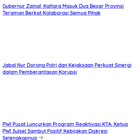
Gubernur Zainal: Kaltara Masuk Dua Besar Provinsi
Teraman Berkat Kolaborasi Semua Pihak
Jabal Nur Dorong Polri dan Kejaksaan Perkuat Sinergi
dalam Pemberantasan Korupsi
PWI Pusat Luncurkan Program Reaktivasi KTA, Ketua
PWI Sulsel Sambut Positif Kebijakan Diskresi
Selengkapnya