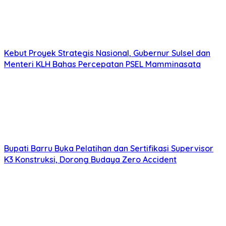
Kebut Proyek Strategis Nasional, Gubernur Sulsel dan
Menteri KLH Bahas Percepatan PSEL Mamminasata
Bupati Barru Buka Pelatihan dan Sertifikasi Supervisor
K3 Konstruksi, Dorong Budaya Zero Accident