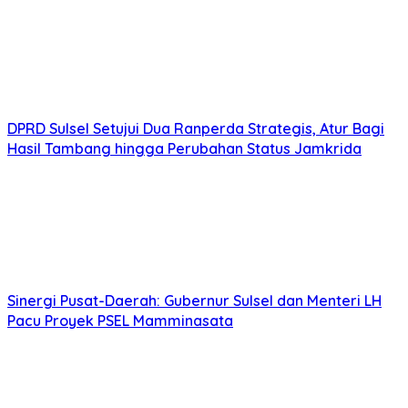
DPRD Sulsel Setujui Dua Ranperda Strategis, Atur Bagi
Hasil Tambang hingga Perubahan Status Jamkrida
Sinergi Pusat-Daerah: Gubernur Sulsel dan Menteri LH
Pacu Proyek PSEL Mamminasata