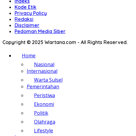
Indeks
Kode Etik
Privacy Policy
Redaksi
Disclaimer
Pedoman Media Siber
Copyright © 2025 Wartana.com - All Rights Reserved.
Home
Nasional
Internasional
Warta Sulsel
Pemerintahan
Peristiwa
Ekonomi
Politik
Olahraga
Lifestyle