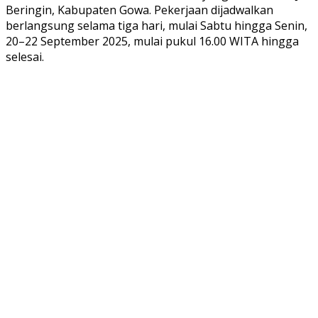
Beringin, Kabupaten Gowa. Pekerjaan dijadwalkan
berlangsung selama tiga hari, mulai Sabtu hingga Senin,
20–22 September 2025, mulai pukul 16.00 WITA hingga
selesai.