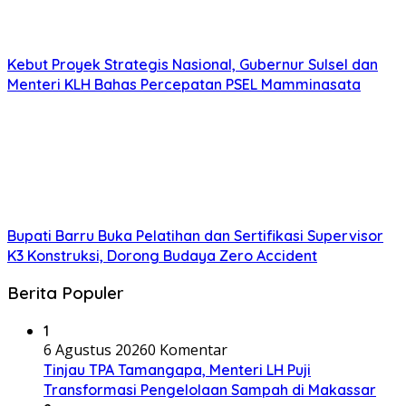
Kebut Proyek Strategis Nasional, Gubernur Sulsel dan
Menteri KLH Bahas Percepatan PSEL Mamminasata
Bupati Barru Buka Pelatihan dan Sertifikasi Supervisor
K3 Konstruksi, Dorong Budaya Zero Accident
Berita Populer
1
6 Agustus 2026
0 Komentar
Tinjau TPA Tamangapa, Menteri LH Puji
Transformasi Pengelolaan Sampah di Makassar