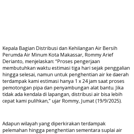
Kepala Bagian Distribusi dan Kehilangan Air Bersih
Perumda Air Minum Kota Makassar, Rommy Arief
Derianto, menjelaskan: “Proses pengerjaan
membutuhkan waktu estimasi tiga hari sejak penggalian
hingga selesai, namun untuk penghentian air ke daerah
terdampak kami estimasi hanya 1 x 24 jam saat proses
pemotongan pipa dan penyambungan alat bantu. Jika
tidak ada kendala di lapangan, distribusi air bisa lebih
cepat kami pulihkan,” ujar Rommy, Jumat (19/9/2025).
Adapun wilayah yang diperkirakan terdampak
pelemahan hingga penghentian sementara suplai air