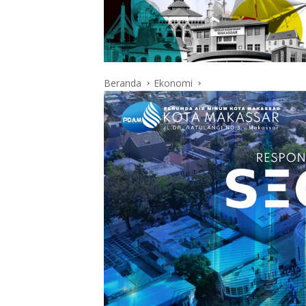
Beranda
Ekonomi