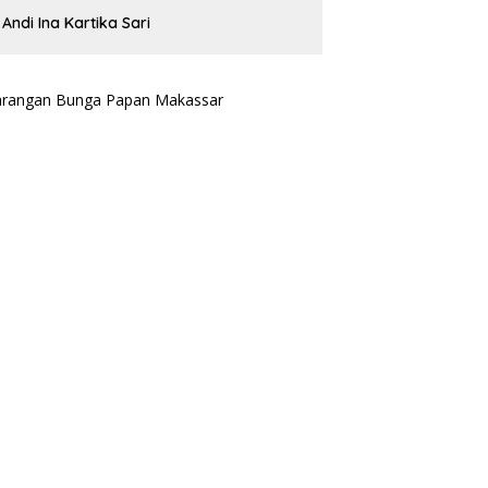
Andi Ina Kartika Sari