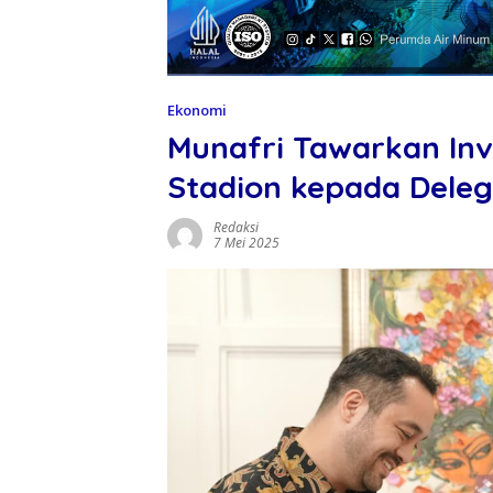
Ekonomi
Munafri Tawarkan In
Stadion kepada Deleg
Redaksi
7 Mei 2025