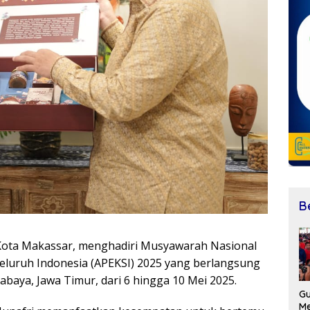
B
Kota Makassar, menghadiri Musyawarah Nasional
Seluruh Indonesia (APEKSI) 2025 yang berlangsung
rabaya, Jawa Timur, dari 6 hingga 10 Mei 2025.
Gu
Me